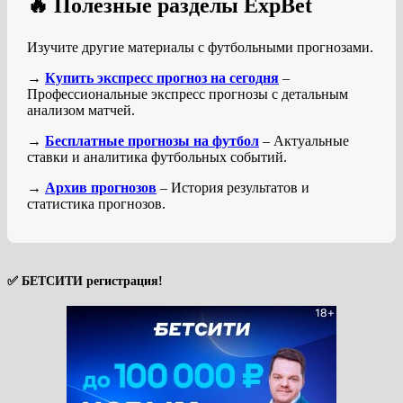
🔥 Полезные разделы ExpBet
Изучите другие материалы с футбольными прогнозами.
→
Купить экспресс прогноз на сегодня
–
Профессиональные экспресс прогнозы с детальным
анализом матчей.
→
Бесплатные прогнозы на футбол
– Актуальные
ставки и аналитика футбольных событий.
→
Архив прогнозов
– История результатов и
статистика прогнозов.
✅ БЕТСИТИ регистрация!