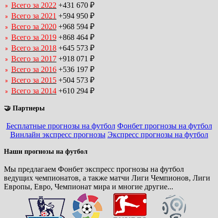
Всего за 2022
+431 670 ₽
Всего за 2021
+594 950 ₽
Всего за 2020
+968 594 ₽
Всего за 2019
+868 464 ₽
Всего за 2018
+645 573 ₽
Всего за 2017
+918 071 ₽
Всего за 2016
+536 197 ₽
Всего за 2015
+504 573 ₽
Всего за 2014
+610 294 ₽
🤝 Партнеры
Бесплатные прогнозы на футбол
Фонбет прогнозы на футбол
Винлайн экспресс прогнозы
Экспресс прогнозы на футбол
Наши прогнозы на футбол
Мы предлагаем Фонбет экспресс прогнозы на футбол
ведущих чемпионатов, а также матчи Лиги Чемпионов, Лиги
Европы, Евро, Чемпионат мира и многие другие...