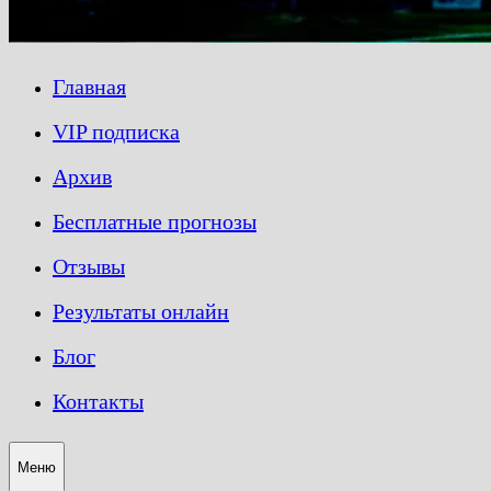
Главная
VIP подписка
Архив
Бесплатные прогнозы
Отзывы
Результаты онлайн
Блог
Контакты
Меню