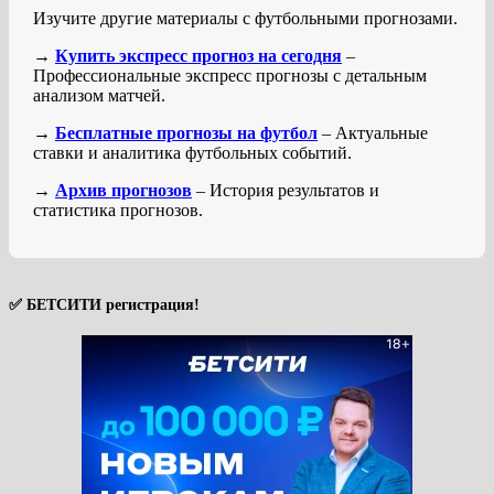
Изучите другие материалы с футбольными прогнозами.
→
Купить экспресс прогноз на сегодня
–
Профессиональные экспресс прогнозы с детальным
анализом матчей.
→
Бесплатные прогнозы на футбол
– Актуальные
ставки и аналитика футбольных событий.
→
Архив прогнозов
– История результатов и
статистика прогнозов.
✅ БЕТСИТИ регистрация!