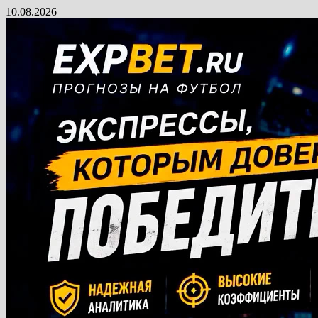
Перейти
10.08.2026
к
содержимому