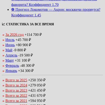
фаворита? Коэффициент 1.70
⚽ Прогноз Локомотив — Акрон: москвичи прорвутся?
Коэффициент 1.45
📈 СТАТИСТИКА ЗА ВСЕ ВРЕМЯ
За 2026 год
+114 700 ₽
Июль
+45 700 ₽
Июнь
+80 900 ₽
Май
-9 800 ₽
Апрель
-19 500 ₽
Март
+31 100 ₽
Февраль
-48 300 ₽
Январь
+34 300 ₽
Всего за 2025
+250 350 ₽
Всего за 2024
+279 050 ₽
Всего за 2023
+421 450 ₽
Всего за 2022
+431 670 ₽
Всего за 2021
+594 950 ₽