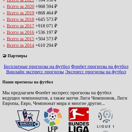
Всего за 2020
+968 594 ₽
Всего за 2019
+868 464 ₽
Всего за 2018
+645 573 ₽
Всего за 2017
+918 071 ₽
Всего за 2016
+536 197 ₽
Всего за 2015
+504 573 ₽
Всего за 2014
+610 294 ₽
🤝 Партнеры
Бесплатные прогнозы на футбол
Фонбет прогнозы на футбол
Винлайн экспресс прогнозы
Экспресс прогнозы на футбол
Наши прогнозы на футбол
Мы предлагаем Фонбет экспресс прогнозы на футбол
ведущих чемпионатов, а также матчи Лиги Чемпионов, Лиги
Европы, Евро, Чемпионат мира и многие другие...