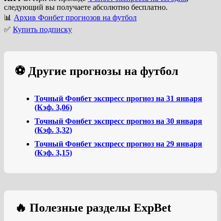
следующий вы получаете абсолютно бесплатно.
📊
Архив Фонбет прогнозов на футбол
✅
Купить подписку
⚽ Другие прогнозы на футбол
Точный Фонбет экспресс прогноз на 31 января
(Кэф. 3,06)
Точный Фонбет экспресс прогноз на 30 января
(Кэф. 3,32)
Точный Фонбет экспресс прогноз на 29 января
(Кэф. 3,15)
🔥 Полезные разделы ExpBet