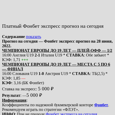
Платный Фонбет экспресс прогноз на сегодня
Содержание
показать
Прогноз на сегодня — Фонбет экспресс прогноз на 28 июня,
2022.
ЧЕМПИОНАТ ЕВРОПЫ ДО 19 ЛЕТ — ПЛЕЙ-ОФФ — 1/2
16:00 Англия U19
2-1
Италия U19 *
СТАВКА
: Обе забьют *
КЭФ: 1,71
+++
ЧЕМПИОНАТ ЕВРОПЫ ДО 19 ЛЕТ — МЕСТА С 5 ПО 6
— ФИНАЛ
16:00 Словакия U19
1-0
Австрия U19 *
СТАВКА
: ТБ(2,5) *
КЭФ: 1,85
—
КЭФ
: 3,16 (БК Фонбет)
5 000 ₽
Ставка на экспресс:
5 000 ₽
Результат
: —
Информация
:
Коэффициенты по надежной букмекерской конторе
Фонбет
.
Рекомендуем играть по стратегии «ФЛЭТ».
ИНФО
: При не проходе
Фонбет экспресса на сегодня
,