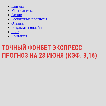
Главная
VIP подписка
Архив
Бесплатные прогнозы
Отзывы
Результаты онлайн
Блог
Контакты
ТОЧНЫЙ ФОНБЕТ ЭКСПРЕСС
ПРОГНОЗ НА 28 ИЮНЯ (КЭФ. 3,16)