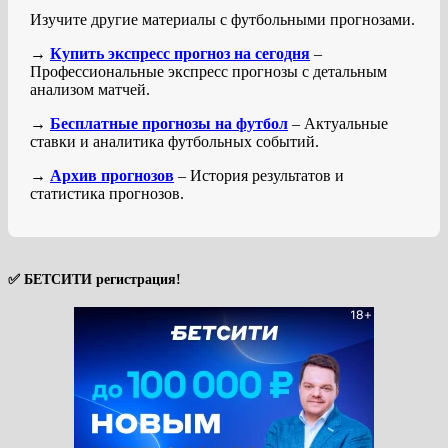
Изучите другие материалы с футбольными прогнозами.
→
Купить экспресс прогноз на сегодня
–
Профессиональные экспресс прогнозы с детальным
анализом матчей.
→
Бесплатные прогнозы на футбол
– Актуальные
ставки и аналитика футбольных событий.
→
Архив прогнозов
– История результатов и
статистика прогнозов.
✅ БЕТСИТИ регистрация!