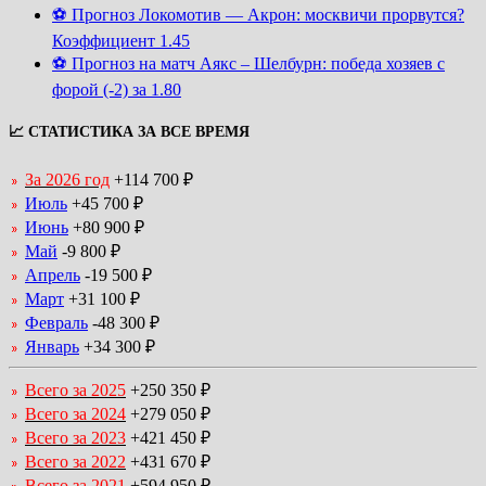
⚽ Прогноз Локомотив — Акрон: москвичи прорвутся?
Коэффициент 1.45
⚽ Прогноз на матч Аякс – Шелбурн: победа хозяев с
форой (-2) за 1.80
📈 СТАТИСТИКА ЗА ВСЕ ВРЕМЯ
За 2026 год
+114 700 ₽
Июль
+45 700 ₽
Июнь
+80 900 ₽
Май
-9 800 ₽
Апрель
-19 500 ₽
Март
+31 100 ₽
Февраль
-48 300 ₽
Январь
+34 300 ₽
Всего за 2025
+250 350 ₽
Всего за 2024
+279 050 ₽
Всего за 2023
+421 450 ₽
Всего за 2022
+431 670 ₽
Всего за 2021
+594 950 ₽