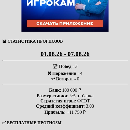
📊 СТАТИСТИКА ПРОГНОЗОВ
01.08.26 - 07.08.26
🏆
Побед
- 3
❌ Поражений
- 4
↩️ Возврат
- 0
Банк
: 100 000 ₽
Размер ставки
: 5% от банка
Стратегия игры
: ФЛЭТ
Средний коэффициент
: 3,03
Прибыль:
+11 750 ₽
✅ БЕСПЛАТНЫЕ ПРОГНОЗЫ