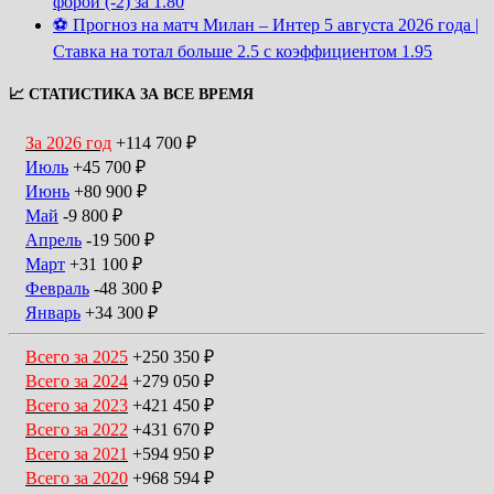
форой (-2) за 1.80
⚽ Прогноз на матч Милан – Интер 5 августа 2026 года |
Ставка на тотал больше 2.5 с коэффициентом 1.95
📈 СТАТИСТИКА ЗА ВСЕ ВРЕМЯ
За 2026 год
+114 700 ₽
Июль
+45 700 ₽
Июнь
+80 900 ₽
Май
-9 800 ₽
Апрель
-19 500 ₽
Март
+31 100 ₽
Февраль
-48 300 ₽
Январь
+34 300 ₽
Всего за 2025
+250 350 ₽
Всего за 2024
+279 050 ₽
Всего за 2023
+421 450 ₽
Всего за 2022
+431 670 ₽
Всего за 2021
+594 950 ₽
Всего за 2020
+968 594 ₽