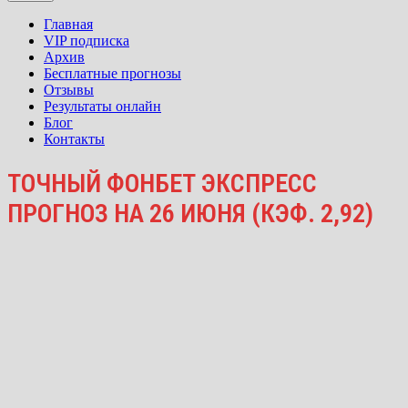
Главная
VIP подписка
Архив
Бесплатные прогнозы
Отзывы
Результаты онлайн
Блог
Контакты
ТОЧНЫЙ ФОНБЕТ ЭКСПРЕСС
ПРОГНОЗ НА 26 ИЮНЯ (КЭФ. 2,92)