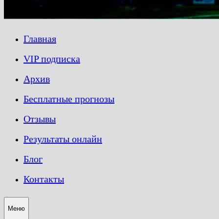
Главная
VIP подписка
Архив
Бесплатные прогнозы
Отзывы
Результаты онлайн
Блог
Контакты
Меню