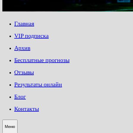
Главная
VIP подписка
Архив
Бесплатные прогнозы
Отзывы
Результаты онлайн
Блог
Контакты
Меню