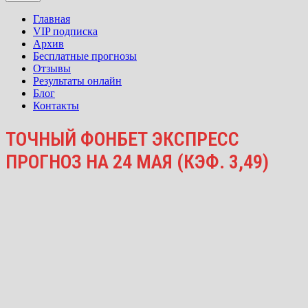
Главная
VIP подписка
Архив
Бесплатные прогнозы
Отзывы
Результаты онлайн
Блог
Контакты
ТОЧНЫЙ ФОНБЕТ ЭКСПРЕСС
ПРОГНОЗ НА 24 МАЯ (КЭФ. 3,49)