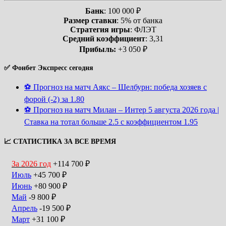
Банк
: 100 000 ₽
Размер ставки
: 5% от банка
Стратегия игры
: ФЛЭТ
Средний коэффициент
: 3,31
Прибыль:
+3 050 ₽
✅ Фонбет Экспресс сегодня
⚽ Прогноз на матч Аякс – Шелбурн: победа хозяев с
форой (-2) за 1.80
⚽ Прогноз на матч Милан – Интер 5 августа 2026 года |
Ставка на тотал больше 2.5 с коэффициентом 1.95
📈 СТАТИСТИКА ЗА ВСЕ ВРЕМЯ
За 2026 год
+114 700 ₽
Июль
+45 700 ₽
Июнь
+80 900 ₽
Май
-9 800 ₽
Апрель
-19 500 ₽
Март
+31 100 ₽