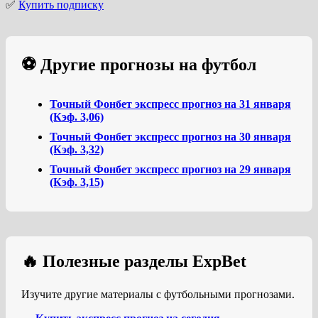
✅
Купить подписку
⚽ Другие прогнозы на футбол
Точный Фонбет экспресс прогноз на 31 января
(Кэф. 3,06)
Точный Фонбет экспресс прогноз на 30 января
(Кэф. 3,32)
Точный Фонбет экспресс прогноз на 29 января
(Кэф. 3,15)
🔥 Полезные разделы ExpBet
Изучите другие материалы с футбольными прогнозами.