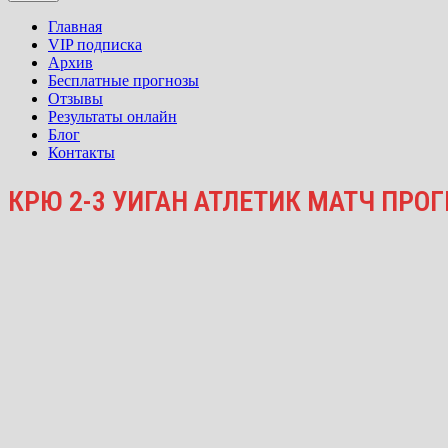
Главная
VIP подписка
Архив
Бесплатные прогнозы
Отзывы
Результаты онлайн
Блог
Контакты
КРЮ 2-3 УИГАН АТЛЕТИК МАТЧ ПРОГН