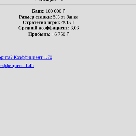
Банк
: 100 000 ₽
Размер ставки
: 5% от банка
Стратегия игры
: ФЛЭТ
Средний коэффициент
: 3,03
Прибыль:
+6 750 ₽
орита? Коэффициент 1.70
оэффициент 1.45