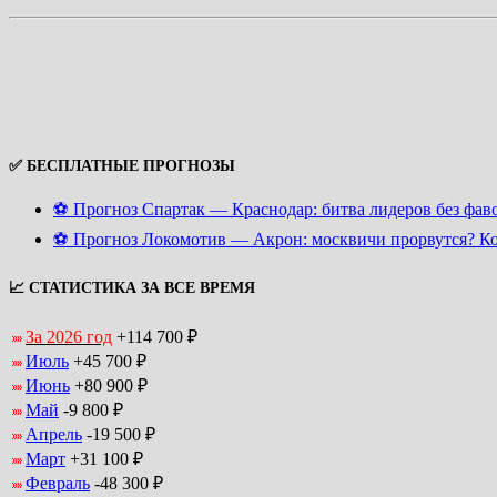
✅ БЕСПЛАТНЫЕ ПРОГНОЗЫ
⚽ Прогноз Спартак — Краснодар: битва лидеров без фав
⚽ Прогноз Локомотив — Акрон: москвичи прорвутся? К
📈 СТАТИСТИКА ЗА ВСЕ ВРЕМЯ
За 2026 год
+114 700 ₽
Июль
+45 700 ₽
Июнь
+80 900 ₽
Май
-9 800 ₽
Апрель
-19 500 ₽
Март
+31 100 ₽
Февраль
-48 300 ₽