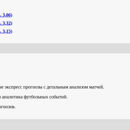
 3,06)
 3,32)
 3,15)
 экспресс прогнозы с детальным анализом матчей.
и аналитика футбольных событий.
огнозов.