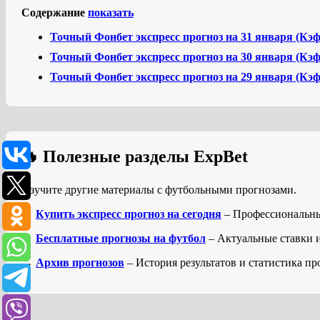
Содержание
показать
Точный Фонбет экспресс прогноз на 31 января (Кэф.
Точный Фонбет экспресс прогноз на 30 января (Кэф.
Точный Фонбет экспресс прогноз на 29 января (Кэф.
🔥 Полезные разделы ExpBet
Изучите другие материалы с футбольными прогнозами.
→
Купить экспресс прогноз на сегодня
– Профессиональные
→
Бесплатные прогнозы на футбол
– Актуальные ставки 
→
Архив прогнозов
– История результатов и статистика пр