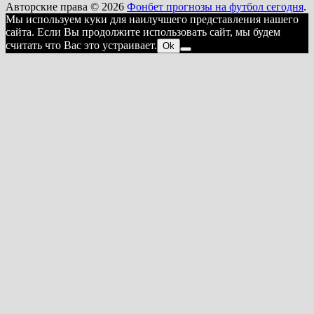
Авторские права © 2026
Фонбет прогнозы на футбол сегодня
.
Мы используем куки для наилучшего представления нашего
сайта. Если Вы продолжите использовать сайт, мы будем
считать что Вас это устраивает.
Ok