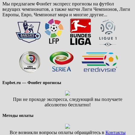
Мы предлагаем Фонбет экспресс прогнозы на футбол
ведущих чемпионатов, а также матчи Лиги Чемпионов, Лиги
Европы, Евро, Чемпионат мира и многие другие...
Expbet.ru — Фонбет прогнозы
При не проходе экспресса, следующий вы получаете
абсолютно бесплатно!
Методы оплаты
Все возникли вопросы оплаты обращайтесь в
Контакты