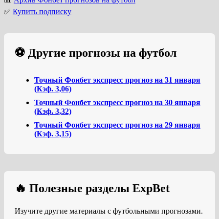
✅
Купить подписку
⚽ Другие прогнозы на футбол
Точный Фонбет экспресс прогноз на 31 января
(Кэф. 3,06)
Точный Фонбет экспресс прогноз на 30 января
(Кэф. 3,32)
Точный Фонбет экспресс прогноз на 29 января
(Кэф. 3,15)
🔥 Полезные разделы ExpBet
Изучите другие материалы с футбольными прогнозами.