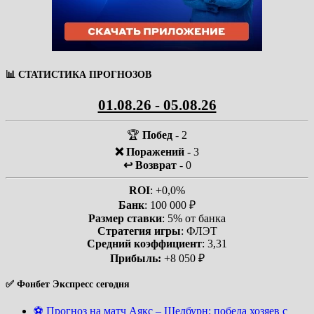
📊 СТАТИСТИКА ПРОГНОЗОВ
01.08.26 - 05.08.26
🏆
Побед
- 2
❌ Поражений
- 3
↩️ Возврат
- 0
ROI
: +0,0%
Банк
: 100 000 ₽
Размер ставки
: 5% от банка
Стратегия игры
: ФЛЭТ
Средний коэффициент
: 3,31
Прибыль:
+8 050 ₽
✅ Фонбет Экспресс сегодня
⚽ Прогноз на матч Аякс – Шелбурн: победа хозяев с