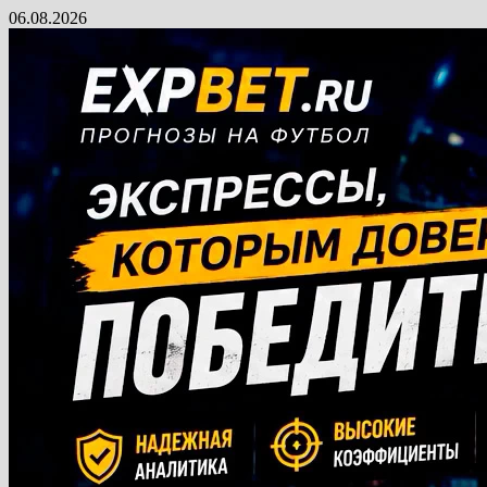
Перейти
06.08.2026
к
содержимому