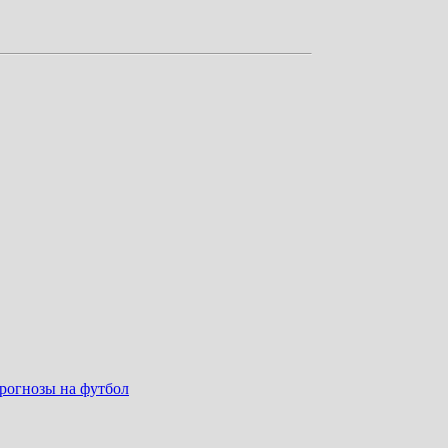
рогнозы на футбол