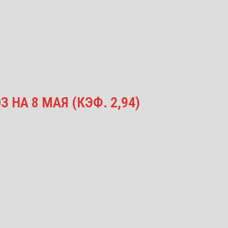
НА 8 МАЯ (КЭФ. 2,94)