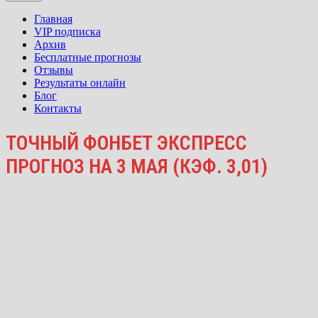
Главная
VIP подписка
Архив
Бесплатные прогнозы
Отзывы
Результаты онлайн
Блог
Контакты
ТОЧНЫЙ ФОНБЕТ ЭКСПРЕСС
ПРОГНОЗ НА 3 МАЯ (КЭФ. 3,01)