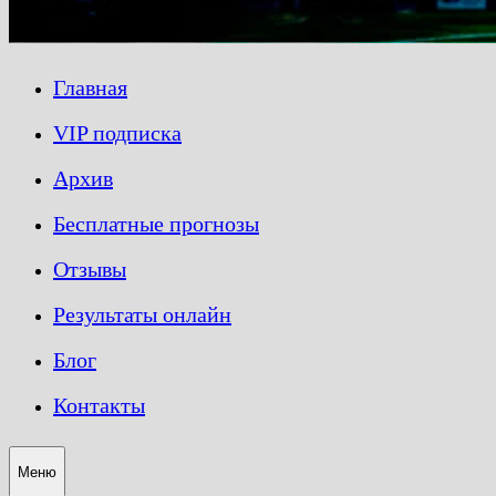
Главная
VIP подписка
Архив
Бесплатные прогнозы
Отзывы
Результаты онлайн
Блог
Контакты
Меню