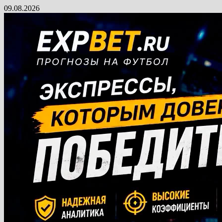
Перейти
09.08.2026
к
содержимому