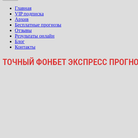
Главная
VIP подписка
Архив
Бесплатные прогнозы
Отзывы
Результаты онлайн
Блог
Контакты
ТОЧНЫЙ ФОНБЕТ ЭКСПРЕСС ПРОГНОЗ 