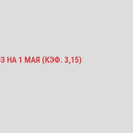
НА 1 МАЯ (КЭФ. 3,15)