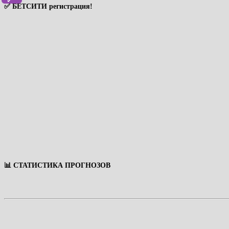
✅ БЕТСИТИ регистрация!
📊 СТАТИСТИКА ПРОГНОЗОВ