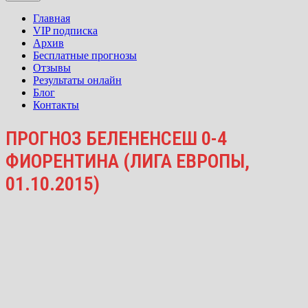
Главная
VIP подписка
Архив
Бесплатные прогнозы
Отзывы
Результаты онлайн
Блог
Контакты
ПРОГНОЗ БЕЛЕНЕНСЕШ 0-4
ФИОРЕНТИНА (ЛИГА ЕВРОПЫ,
01.10.2015)