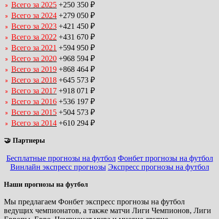
Всего за 2025
+250 350 ₽
Всего за 2024
+279 050 ₽
Всего за 2023
+421 450 ₽
Всего за 2022
+431 670 ₽
Всего за 2021
+594 950 ₽
Всего за 2020
+968 594 ₽
Всего за 2019
+868 464 ₽
Всего за 2018
+645 573 ₽
Всего за 2017
+918 071 ₽
Всего за 2016
+536 197 ₽
Всего за 2015
+504 573 ₽
Всего за 2014
+610 294 ₽
🤝 Партнеры
Бесплатные прогнозы на футбол
Фонбет прогнозы на футбол
Винлайн экспресс прогнозы
Экспресс прогнозы на футбол
Наши прогнозы на футбол
Мы предлагаем Фонбет экспресс прогнозы на футбол
ведущих чемпионатов, а также матчи Лиги Чемпионов, Лиги