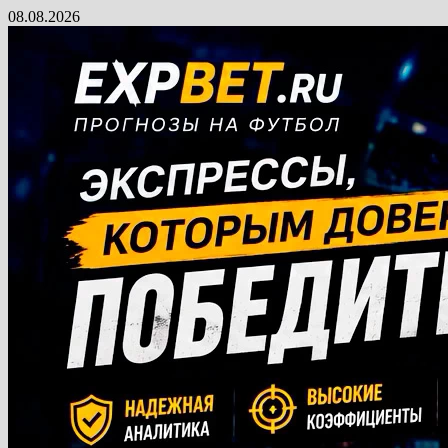
Перейти
08.08.2026
к
содержимому