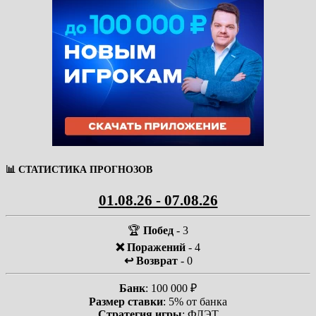
📊 СТАТИСТИКА ПРОГНОЗОВ
01.08.26 - 07.08.26
🏆
Побед
- 3
❌ Поражений
- 4
↩️ Возврат
- 0
Банк
: 100 000 ₽
Размер ставки
: 5% от банка
Стратегия игры
: ФЛЭТ