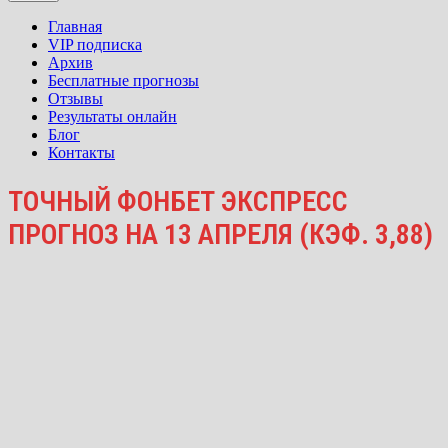
Главная
VIP подписка
Архив
Бесплатные прогнозы
Отзывы
Результаты онлайн
Блог
Контакты
ТОЧНЫЙ ФОНБЕТ ЭКСПРЕСС
ПРОГНОЗ НА 13 АПРЕЛЯ (КЭФ. 3,88)