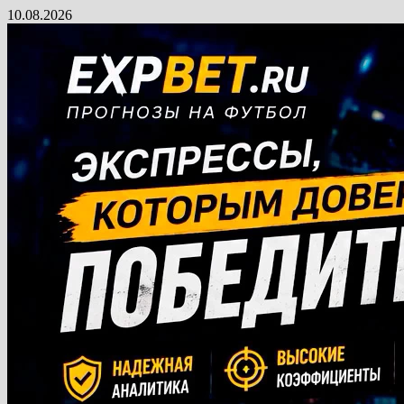
Перейти
10.08.2026
к
содержимому