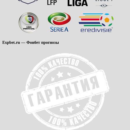
Expbet.ru — Фонбет прогнозы