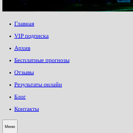
Главная
VIP подписка
Архив
Бесплатные прогнозы
Отзывы
Результаты онлайн
Блог
Контакты
Меню