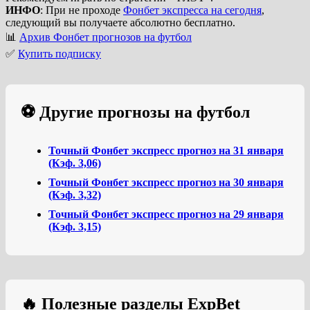
ИНФО
: При не проходе
Фонбет экспресса на сегодня
,
следующий вы получаете абсолютно бесплатно.
📊
Архив Фонбет прогнозов на футбол
✅
Купить подписку
⚽ Другие прогнозы на футбол
Точный Фонбет экспресс прогноз на 31 января
(Кэф. 3,06)
Точный Фонбет экспресс прогноз на 30 января
(Кэф. 3,32)
Точный Фонбет экспресс прогноз на 29 января
(Кэф. 3,15)
🔥 Полезные разделы ExpBet