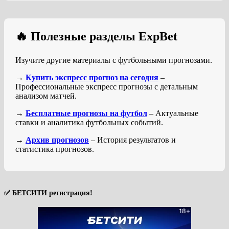
🔥 Полезные разделы ExpBet
Изучите другие материалы с футбольными прогнозами.
→
Купить экспресс прогноз на сегодня
–
Профессиональные экспресс прогнозы с детальным
анализом матчей.
→
Бесплатные прогнозы на футбол
– Актуальные
ставки и аналитика футбольных событий.
→
Архив прогнозов
– История результатов и
статистика прогнозов.
✅ БЕТСИТИ регистрация!