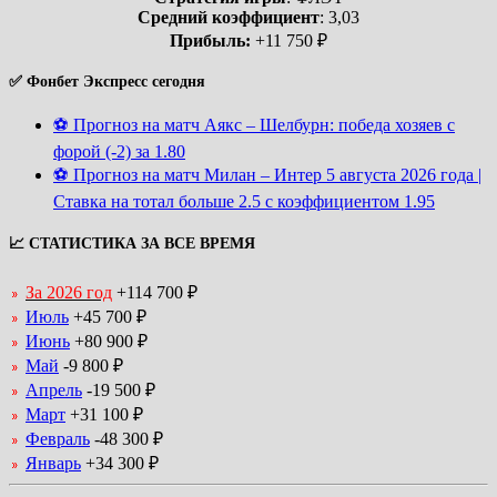
Средний коэффициент
: 3,03
Прибыль:
+11 750 ₽
✅ Фонбет Экспресс сегодня
⚽ Прогноз на матч Аякс – Шелбурн: победа хозяев с
форой (-2) за 1.80
⚽ Прогноз на матч Милан – Интер 5 августа 2026 года |
Ставка на тотал больше 2.5 с коэффициентом 1.95
📈 СТАТИСТИКА ЗА ВСЕ ВРЕМЯ
За 2026 год
+114 700 ₽
Июль
+45 700 ₽
Июнь
+80 900 ₽
Май
-9 800 ₽
Апрель
-19 500 ₽
Март
+31 100 ₽
Февраль
-48 300 ₽
Январь
+34 300 ₽