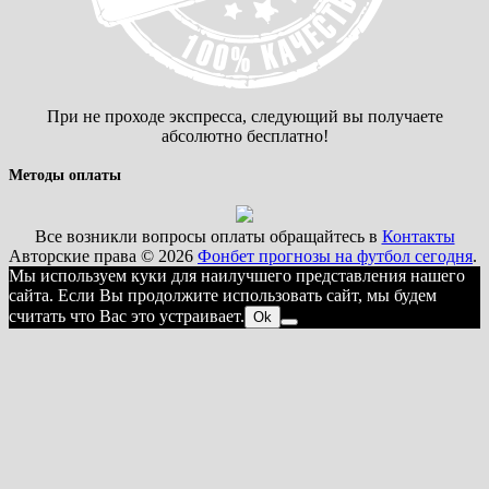
При не проходе экспресса, следующий вы получаете
абсолютно бесплатно!
Методы оплаты
Все возникли вопросы оплаты обращайтесь в
Контакты
Авторские права © 2026
Фонбет прогнозы на футбол сегодня
.
Мы используем куки для наилучшего представления нашего
сайта. Если Вы продолжите использовать сайт, мы будем
считать что Вас это устраивает.
Ok