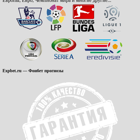
Европы, Евро, Чемпионат мира и многие другие...
Expbet.ru — Фонбет прогнозы