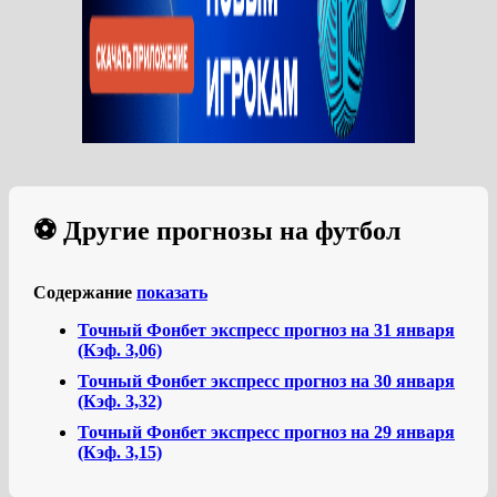
⚽ Другие прогнозы на футбол
Содержание
показать
Точный Фонбет экспресс прогноз на 31 января
(Кэф. 3,06)
Точный Фонбет экспресс прогноз на 30 января
(Кэф. 3,32)
Точный Фонбет экспресс прогноз на 29 января
(Кэф. 3,15)