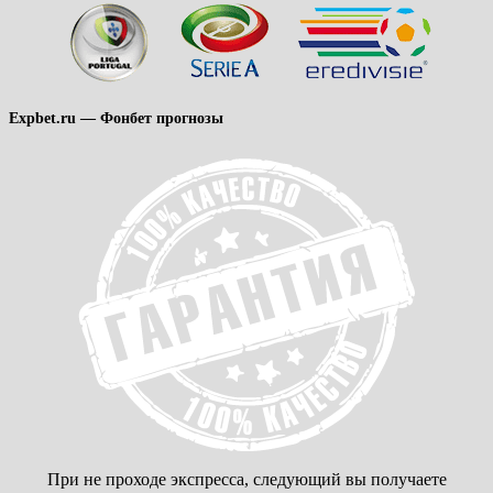
Expbet.ru — Фонбет прогнозы
При не проходе экспресса, следующий вы получаете