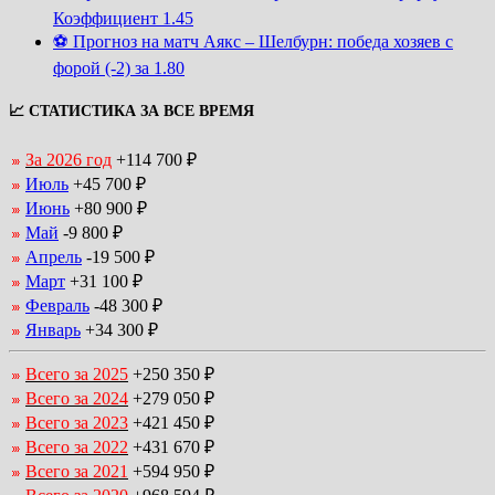
Коэффициент 1.45
⚽ Прогноз на матч Аякс – Шелбурн: победа хозяев с
форой (-2) за 1.80
📈 СТАТИСТИКА ЗА ВСЕ ВРЕМЯ
За 2026 год
+114 700 ₽
Июль
+45 700 ₽
Июнь
+80 900 ₽
Май
-9 800 ₽
Апрель
-19 500 ₽
Март
+31 100 ₽
Февраль
-48 300 ₽
Январь
+34 300 ₽
Всего за 2025
+250 350 ₽
Всего за 2024
+279 050 ₽
Всего за 2023
+421 450 ₽
Всего за 2022
+431 670 ₽
Всего за 2021
+594 950 ₽