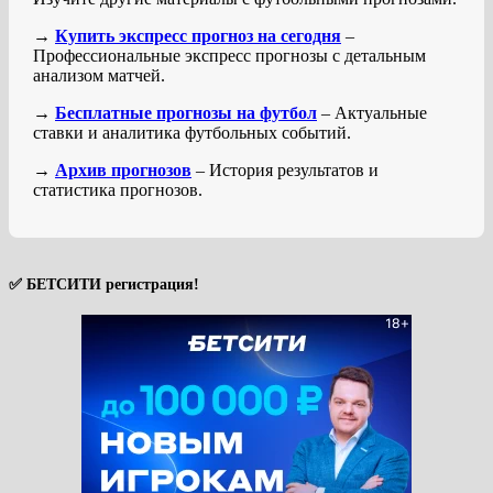
→
Купить экспресс прогноз на сегодня
–
Профессиональные экспресс прогнозы с детальным
анализом матчей.
→
Бесплатные прогнозы на футбол
– Актуальные
ставки и аналитика футбольных событий.
→
Архив прогнозов
– История результатов и
статистика прогнозов.
✅ БЕТСИТИ регистрация!