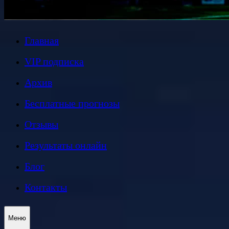
Главная
VIP подписка
Архив
Бесплатные прогнозы
Отзывы
Результаты онлайн
Блог
Контакты
Меню