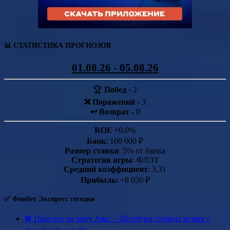
📊 СТАТИСТИКА ПРОГНОЗОВ
01.08.26 - 05.08.26
🏆
Побед
- 2
❌ Поражений
- 3
↩️ Возврат
- 0
ROI
: +0,0%
Банк
: 100 000 ₽
Размер ставки
: 5% от банка
Стратегия игры
: ФЛЭТ
Средний коэффициент
: 3,31
Прибыль:
+8 050 ₽
✅ Фонбет Экспресс сегодня
⚽ Прогноз на матч Аякс – Шелбурн: победа хозяев с