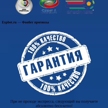
Expbet.ru — Фонбет прогнозы
При не проходе экспресса, следующий вы получаете
абсолютно бесплатно!