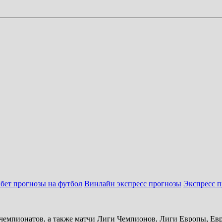
бет прогнозы на футбол
Винлайн экспресс прогнозы
Экспресс п
емпионатов, а также матчи Лиги Чемпионов, Лиги Европы, Евро