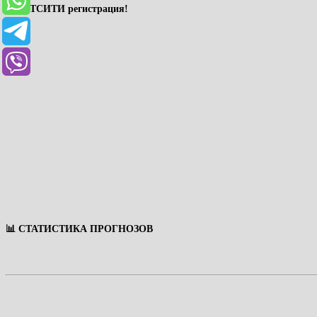
✅ БЕТСИТИ регистрация!
📊 СТАТИСТИКА ПРОГНОЗОВ