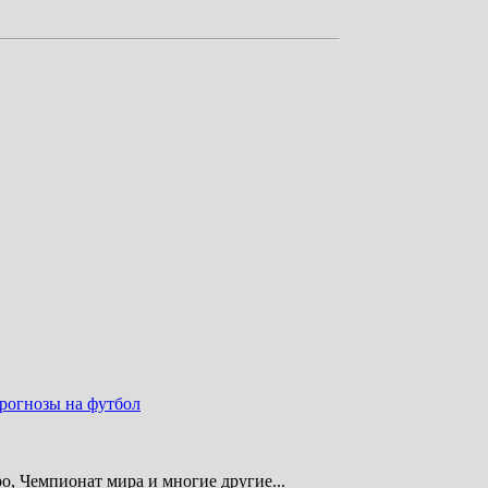
рогнозы на футбол
, Чемпионат мира и многие другие...