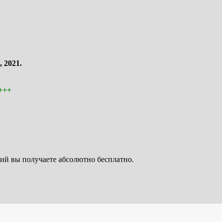
 2021.
+++
ий вы получаете абсолютно бесплатно.