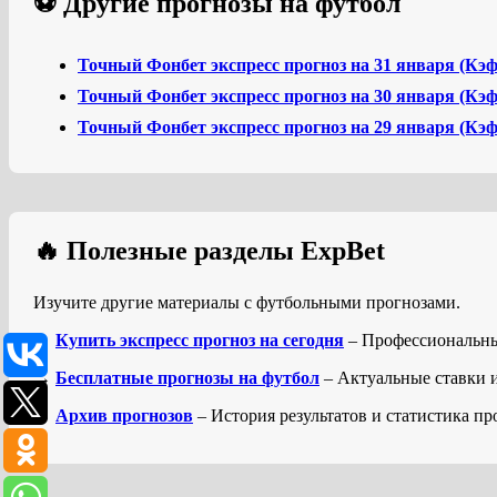
⚽ Другие прогнозы на футбол
Точный Фонбет экспресс прогноз на 31 января (Кэф.
Точный Фонбет экспресс прогноз на 30 января (Кэф.
Точный Фонбет экспресс прогноз на 29 января (Кэф.
🔥 Полезные разделы ExpBet
Изучите другие материалы с футбольными прогнозами.
→
Купить экспресс прогноз на сегодня
– Профессиональные
→
Бесплатные прогнозы на футбол
– Актуальные ставки 
→
Архив прогнозов
– История результатов и статистика пр