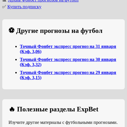
✅
Купить подписку
⚽ Другие прогнозы на футбол
Точный Фонбет экспресс прогноз на 31 января
(Кэф. 3,06)
Точный Фонбет экспресс прогноз на 30 января
(Кэф. 3,32)
Точный Фонбет экспресс прогноз на 29 января
(Кэф. 3,15)
🔥 Полезные разделы ExpBet
Изучите другие материалы с футбольными прогнозами.