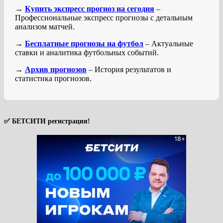
→
Купить экспресс прогноз на сегодня
–
Профессиональные экспресс прогнозы с детальным
анализом матчей.
→
Бесплатные прогнозы на футбол
– Актуальные
ставки и аналитика футбольных событий.
→
Архив прогнозов
– История результатов и
статистика прогнозов.
✅ БЕТСИТИ регистрация!