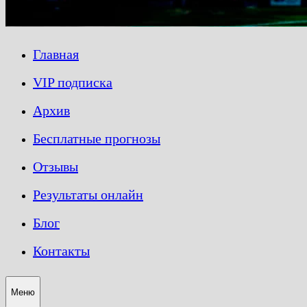
Главная
VIP подписка
Архив
Бесплатные прогнозы
Отзывы
Результаты онлайн
Блог
Контакты
Меню