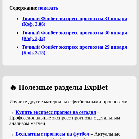
Содержание
показать
Точный Фонбет экспресс прогноз на 31 января
(Кэф. 3,06)
Точный Фонбет экспресс прогноз на 30 января
(Кэф. 3,32)
Точный Фонбет экспресс прогноз на 29 января
(Кэф. 3,15)
🔥 Полезные разделы ExpBet
Изучите другие материалы с футбольными прогнозами.
→
Купить экспресс прогноз на сегодня
–
Профессиональные экспресс прогнозы с детальным
анализом матчей.
→
Бесплатные прогнозы на футбол
– Актуальные