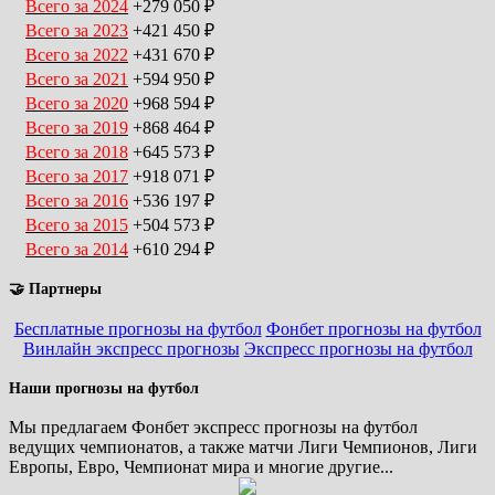
Всего за 2024
+279 050 ₽
Всего за 2023
+421 450 ₽
Всего за 2022
+431 670 ₽
Всего за 2021
+594 950 ₽
Всего за 2020
+968 594 ₽
Всего за 2019
+868 464 ₽
Всего за 2018
+645 573 ₽
Всего за 2017
+918 071 ₽
Всего за 2016
+536 197 ₽
Всего за 2015
+504 573 ₽
Всего за 2014
+610 294 ₽
🤝 Партнеры
Бесплатные прогнозы на футбол
Фонбет прогнозы на футбол
Винлайн экспресс прогнозы
Экспресс прогнозы на футбол
Наши прогнозы на футбол
Мы предлагаем Фонбет экспресс прогнозы на футбол
ведущих чемпионатов, а также матчи Лиги Чемпионов, Лиги
Европы, Евро, Чемпионат мира и многие другие...