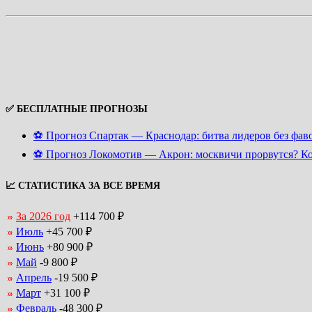
✅ БЕСПЛАТНЫЕ ПРОГНОЗЫ
⚽ Прогноз Спартак — Краснодар: битва лидеров без фав
⚽ Прогноз Локомотив — Акрон: москвичи прорвутся? К
📈 СТАТИСТИКА ЗА ВСЕ ВРЕМЯ
За 2026 год
+114 700 ₽
Июль
+45 700 ₽
Июнь
+80 900 ₽
Май
-9 800 ₽
Апрель
-19 500 ₽
Март
+31 100 ₽
Февраль
-48 300 ₽