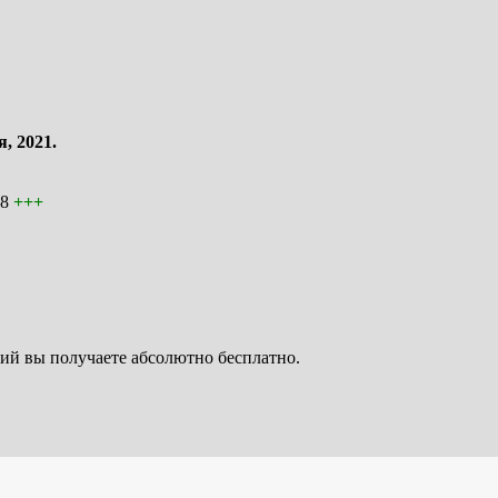
, 2021.
78
+++
ий вы получаете абсолютно бесплатно.