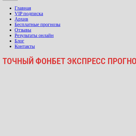
Главная
VIP подписка
Архив
Бесплатные прогнозы
Отзывы
Результаты онлайн
Блог
Контакты
ТОЧНЫЙ ФОНБЕТ ЭКСПРЕСС ПРОГНОЗ 