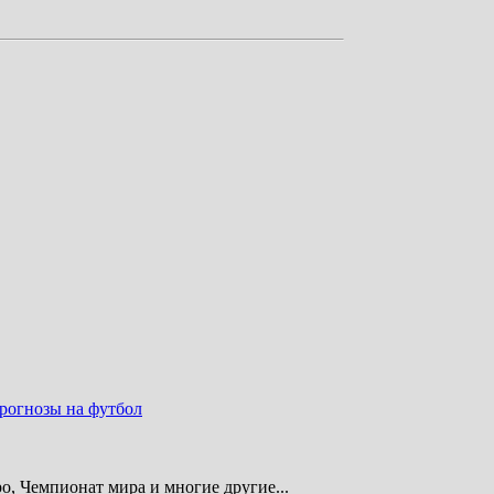
рогнозы на футбол
, Чемпионат мира и многие другие...