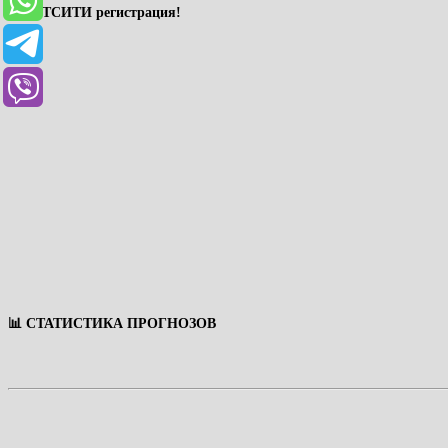
✅ БЕТСИТИ регистрация!
📊 СТАТИСТИКА ПРОГНОЗОВ