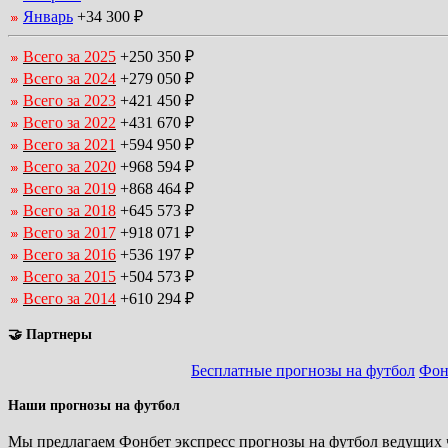
Январь
+34 300 ₽
Всего за 2025
+250 350 ₽
Всего за 2024
+279 050 ₽
Всего за 2023
+421 450 ₽
Всего за 2022
+431 670 ₽
Всего за 2021
+594 950 ₽
Всего за 2020
+968 594 ₽
Всего за 2019
+868 464 ₽
Всего за 2018
+645 573 ₽
Всего за 2017
+918 071 ₽
Всего за 2016
+536 197 ₽
Всего за 2015
+504 573 ₽
Всего за 2014
+610 294 ₽
🤝 Партнеры
Бесплатные прогнозы на футбол
Фон
Наши прогнозы на футбол
Мы предлагаем Фонбет экспресс прогнозы на футбол ведущих ч