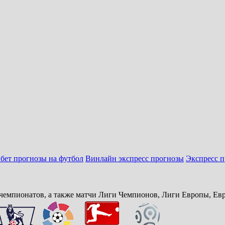
бет прогнозы на футбол
Винлайн экспресс прогнозы
Экспресс п
емпионатов, а также матчи Лиги Чемпионов, Лиги Европы, Евро