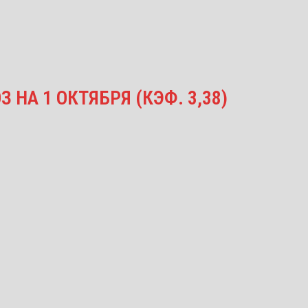
НА 1 ОКТЯБРЯ (КЭФ. 3,38)