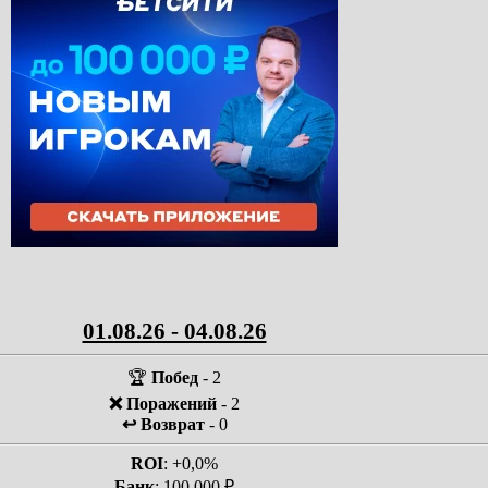
01.08.26 - 04.08.26
🏆
Побед
- 2
❌ Поражений
- 2
↩️ Возврат
- 0
ROI
: +0,0%
Банк
: 100 000 ₽