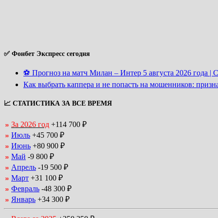
✅ Фонбет Экспресс сегодня
⚽ Прогноз на матч Милан – Интер 5 августа 2026 года | С
Как выбрать каппера и не попасть на мошенников: призн
📈 СТАТИСТИКА ЗА ВСЕ ВРЕМЯ
За 2026 год
+114 700 ₽
Июль
+45 700 ₽
Июнь
+80 900 ₽
Май
-9 800 ₽
Апрель
-19 500 ₽
Март
+31 100 ₽
Февраль
-48 300 ₽
Январь
+34 300 ₽