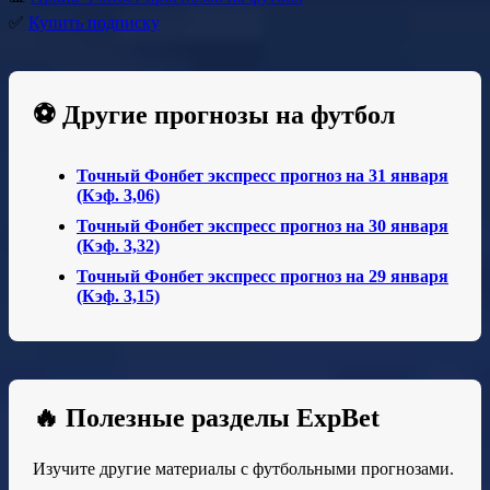
✅
Купить подписку
⚽ Другие прогнозы на футбол
Точный Фонбет экспресс прогноз на 31 января
(Кэф. 3,06)
Точный Фонбет экспресс прогноз на 30 января
(Кэф. 3,32)
Точный Фонбет экспресс прогноз на 29 января
(Кэф. 3,15)
🔥 Полезные разделы ExpBet
Изучите другие материалы с футбольными прогнозами.