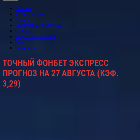
Главная
VIP подписка
Архив
Бесплатные прогнозы
Отзывы
Результаты онлайн
Блог
Контакты
ТОЧНЫЙ ФОНБЕТ ЭКСПРЕСС
ПРОГНОЗ НА 27 АВГУСТА (КЭФ.
3,29)