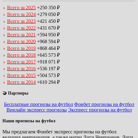
Всего за 2025
+250 350 ₽
Всего за 2024
+279 050 ₽
Всего за 2023
+421 450 ₽
Всего за 2022
+431 670 ₽
Всего за 2021
+594 950 ₽
Всего за 2020
+968 594 ₽
Всего за 2019
+868 464 ₽
Всего за 2018
+645 573 ₽
Всего за 2017
+918 071 ₽
Всего за 2016
+536 197 ₽
Всего за 2015
+504 573 ₽
Всего за 2014
+610 294 ₽
🤝 Партнеры
Бесплатные прогнозы на футбол
Фонбет прогнозы на футбол
Винлайн экспресс прогнозы
Экспресс прогнозы на футбол
Наши прогнозы на футбол
Мы предлагаем Фонбет экспресс прогнозы на футбол
ведущих чемпионатов, а также матчи Лиги Чемпионов, Лиги