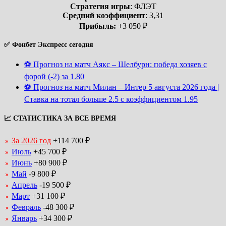
Стратегия игры
: ФЛЭТ
Средний коэффициент
: 3,31
Прибыль:
+3 050 ₽
✅ Фонбет Экспресс сегодня
⚽ Прогноз на матч Аякс – Шелбурн: победа хозяев с
форой (-2) за 1.80
⚽ Прогноз на матч Милан – Интер 5 августа 2026 года |
Ставка на тотал больше 2.5 с коэффициентом 1.95
📈 СТАТИСТИКА ЗА ВСЕ ВРЕМЯ
За 2026 год
+114 700 ₽
Июль
+45 700 ₽
Июнь
+80 900 ₽
Май
-9 800 ₽
Апрель
-19 500 ₽
Март
+31 100 ₽
Февраль
-48 300 ₽
Январь
+34 300 ₽