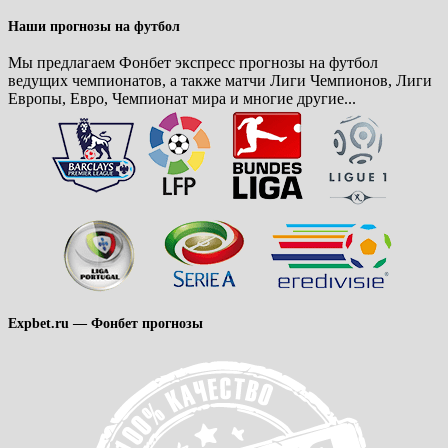
Наши прогнозы на футбол
Мы предлагаем Фонбет экспресс прогнозы на футбол
ведущих чемпионатов, а также матчи Лиги Чемпионов, Лиги
Европы, Евро, Чемпионат мира и многие другие...
Expbet.ru — Фонбет прогнозы