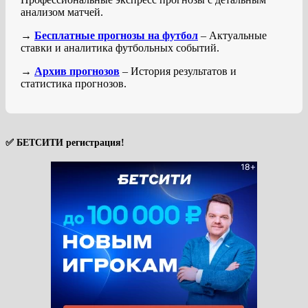
анализом матчей.
→
Бесплатные прогнозы на футбол
– Актуальные
ставки и аналитика футбольных событий.
→
Архив прогнозов
– История результатов и
статистика прогнозов.
✅ БЕТСИТИ регистрация!