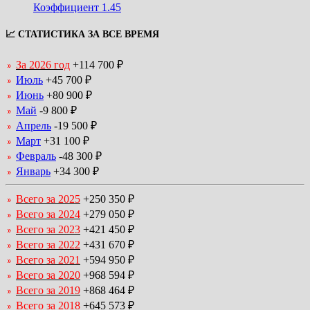
Коэффициент 1.45
📈 СТАТИСТИКА ЗА ВСЕ ВРЕМЯ
За 2026 год
+114 700 ₽
Июль
+45 700 ₽
Июнь
+80 900 ₽
Май
-9 800 ₽
Апрель
-19 500 ₽
Март
+31 100 ₽
Февраль
-48 300 ₽
Январь
+34 300 ₽
Всего за 2025
+250 350 ₽
Всего за 2024
+279 050 ₽
Всего за 2023
+421 450 ₽
Всего за 2022
+431 670 ₽
Всего за 2021
+594 950 ₽
Всего за 2020
+968 594 ₽
Всего за 2019
+868 464 ₽
Всего за 2018
+645 573 ₽