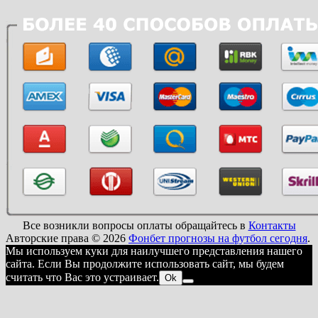
Все возникли вопросы оплаты обращайтесь в
Контакты
Авторские права © 2026
Фонбет прогнозы на футбол сегодня
.
Мы используем куки для наилучшего представления нашего
сайта. Если Вы продолжите использовать сайт, мы будем
считать что Вас это устраивает.
Ok