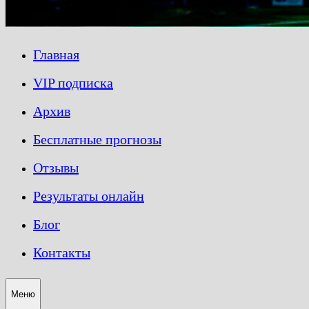
Главная
VIP подписка
Архив
Бесплатные прогнозы
Отзывы
Результаты онлайн
Блог
Контакты
Меню