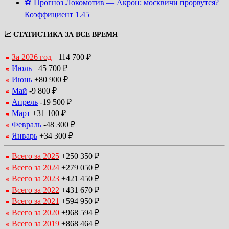
⚽ Прогноз Локомотив — Акрон: москвичи прорвутся?
Коэффициент 1.45
📈 СТАТИСТИКА ЗА ВСЕ ВРЕМЯ
За 2026 год
+114 700 ₽
Июль
+45 700 ₽
Июнь
+80 900 ₽
Май
-9 800 ₽
Апрель
-19 500 ₽
Март
+31 100 ₽
Февраль
-48 300 ₽
Январь
+34 300 ₽
Всего за 2025
+250 350 ₽
Всего за 2024
+279 050 ₽
Всего за 2023
+421 450 ₽
Всего за 2022
+431 670 ₽
Всего за 2021
+594 950 ₽
Всего за 2020
+968 594 ₽
Всего за 2019
+868 464 ₽