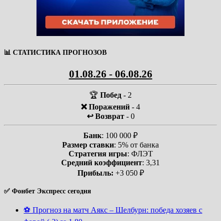
📊 СТАТИСТИКА ПРОГНОЗОВ
01.08.26 - 06.08.26
🏆
Побед
- 2
❌ Поражений
- 4
↩️ Возврат
- 0
Банк
: 100 000 ₽
Размер ставки
: 5% от банка
Стратегия игры
: ФЛЭТ
Средний коэффициент
: 3,31
Прибыль:
+3 050 ₽
✅ Фонбет Экспресс сегодня
⚽ Прогноз на матч Аякс – Шелбурн: победа хозяев с