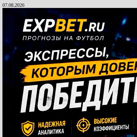
Перейти
07.08.2026
к
содержимому