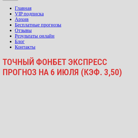
Главная
VIP подписка
Архив
Бесплатные прогнозы
Отзывы
Результаты онлайн
Блог
Контакты
ТОЧНЫЙ ФОНБЕТ ЭКСПРЕСС
ПРОГНОЗ НА 6 ИЮЛЯ (КЭФ. 3,50)