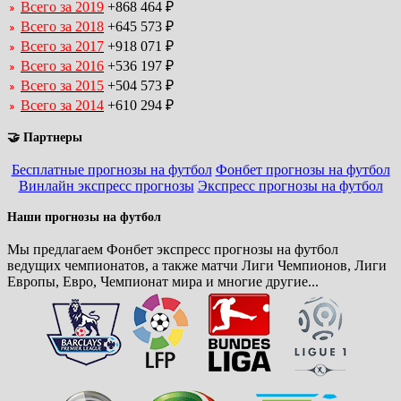
Всего за 2019
+868 464 ₽
Всего за 2018
+645 573 ₽
Всего за 2017
+918 071 ₽
Всего за 2016
+536 197 ₽
Всего за 2015
+504 573 ₽
Всего за 2014
+610 294 ₽
🤝 Партнеры
Бесплатные прогнозы на футбол
Фонбет прогнозы на футбол
Винлайн экспресс прогнозы
Экспресс прогнозы на футбол
Наши прогнозы на футбол
Мы предлагаем Фонбет экспресс прогнозы на футбол
ведущих чемпионатов, а также матчи Лиги Чемпионов, Лиги
Европы, Евро, Чемпионат мира и многие другие...