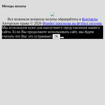
Методы оплаты
Все возникли вопросы оплаты обращайтесь в
Контакты
Авторские права © 2026
Фонбет прогнозы на футбол сегодня
.
Мы используем куки для наилучшего представления нашего
сайта. Если Вы продолжите использовать сайт, мы будем
считать что Вас это устраивает.
Ok