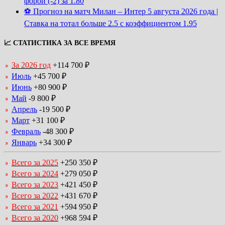
форой (-2) за 1.80
⚽ Прогноз на матч Милан – Интер 5 августа 2026 года |
Ставка на тотал больше 2.5 с коэффициентом 1.95
📈 СТАТИСТИКА ЗА ВСЕ ВРЕМЯ
За 2026 год
+114 700 ₽
Июль
+45 700 ₽
Июнь
+80 900 ₽
Май
-9 800 ₽
Апрель
-19 500 ₽
Март
+31 100 ₽
Февраль
-48 300 ₽
Январь
+34 300 ₽
Всего за 2025
+250 350 ₽
Всего за 2024
+279 050 ₽
Всего за 2023
+421 450 ₽
Всего за 2022
+431 670 ₽
Всего за 2021
+594 950 ₽
Всего за 2020
+968 594 ₽