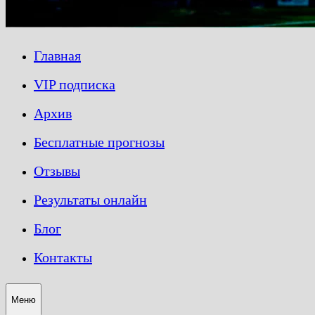
Главная
VIP подписка
Архив
Бесплатные прогнозы
Отзывы
Результаты онлайн
Блог
Контакты
Меню