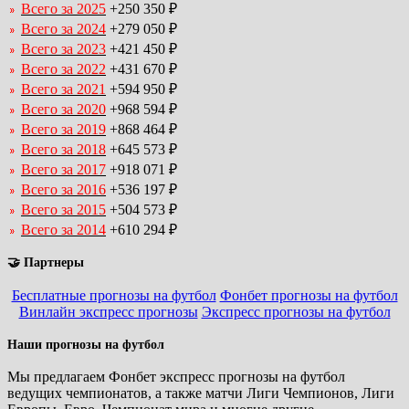
Всего за 2025
+250 350 ₽
Всего за 2024
+279 050 ₽
Всего за 2023
+421 450 ₽
Всего за 2022
+431 670 ₽
Всего за 2021
+594 950 ₽
Всего за 2020
+968 594 ₽
Всего за 2019
+868 464 ₽
Всего за 2018
+645 573 ₽
Всего за 2017
+918 071 ₽
Всего за 2016
+536 197 ₽
Всего за 2015
+504 573 ₽
Всего за 2014
+610 294 ₽
🤝 Партнеры
Бесплатные прогнозы на футбол
Фонбет прогнозы на футбол
Винлайн экспресс прогнозы
Экспресс прогнозы на футбол
Наши прогнозы на футбол
Мы предлагаем Фонбет экспресс прогнозы на футбол
ведущих чемпионатов, а также матчи Лиги Чемпионов, Лиги