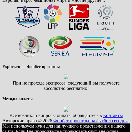
Европы, Евро, Чемпионат мира и многие другие...
Expbet.ru — Фонбет прогнозы
При не проходе экспресса, следующий вы получаете
абсолютно бесплатно!
Методы оплаты
Все возникли вопросы оплаты обращайтесь в
Контакты
Авторские права © 2026
Фонбет прогнозы на футбол сегодня
.
Мы используем куки для наилучшего представления нашего
сайта. Если Вы продолжите использовать сайт, мы будем