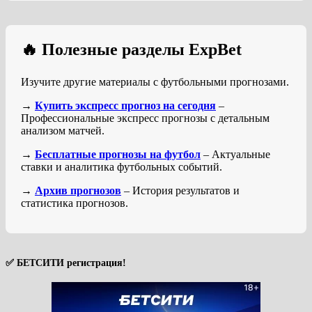
🔥 Полезные разделы ExpBet
Изучите другие материалы с футбольными прогнозами.
→
Купить экспресс прогноз на сегодня
–
Профессиональные экспресс прогнозы с детальным
анализом матчей.
→
Бесплатные прогнозы на футбол
– Актуальные
ставки и аналитика футбольных событий.
→
Архив прогнозов
– История результатов и
статистика прогнозов.
✅ БЕТСИТИ регистрация!