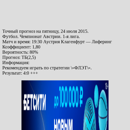
Точный прогноз на пятницу, 24 июля 2015.
Футбол. Чемпионат Австрии. 1-я лига.
Матч и время: 19:30 Аустрия Клагенфурт — Лиферинг
Коэффициент: 1,80
Вероятность: 80%
Прогноз
: ТБ(2,5)
Информация
:
Рекомендуем играть по стратегии \»ФЛЭТ\».
Результат: 4:0
+++