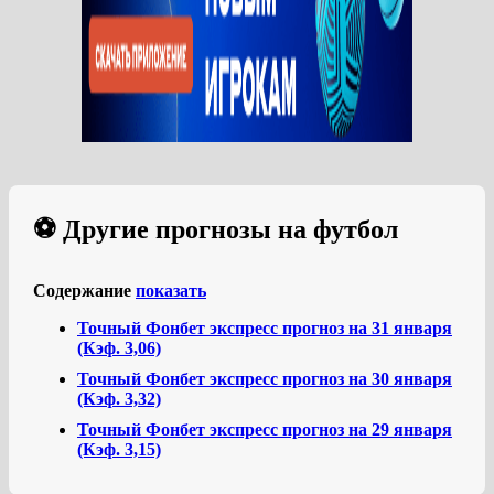
⚽ Другие прогнозы на футбол
Содержание
показать
Точный Фонбет экспресс прогноз на 31 января
(Кэф. 3,06)
Точный Фонбет экспресс прогноз на 30 января
(Кэф. 3,32)
Точный Фонбет экспресс прогноз на 29 января
(Кэф. 3,15)