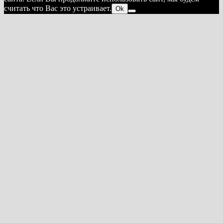
считать что Вас это устраивает.
Ok