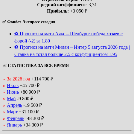
Средний коэффициент
: 3,31
Прибыль:
+3 050 ₽
✅ Фонбет Экспресс сегодня
⚽ Прогноз на матч Аякс – Шелбурн: победа хозяев с
форой (-2) за 1.80
⚽ Прогноз на матч Милан – Интер 5 августа 2026 года |
Ставка на тотал больше 2.5 с коэффициентом 1.95
📈 СТАТИСТИКА ЗА ВСЕ ВРЕМЯ
За 2026 год
+114 700 ₽
Июль
+45 700 ₽
Июнь
+80 900 ₽
Май
-9 800 ₽
Апрель
-19 500 ₽
Март
+31 100 ₽
Февраль
-48 300 ₽
Январь
+34 300 ₽