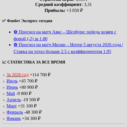
Средний коэффициент
: 3,31
Прибыль:
+3 050 ₽
✅ Фонбет Экспресс сегодня
⚽ Прогноз на матч Аякс – Шелбурн: победа хозяев с
форой (-2) за 1.80
⚽ Прогноз на матч Милан – Интер 5 августа 2026 года |
Ставка на тотал больше 2.5 с коэффициентом 1.95
📈 СТАТИСТИКА ЗА ВСЕ ВРЕМЯ
За 2026 год
+114 700 ₽
Июль
+45 700 ₽
Июнь
+80 900 ₽
Май
-9 800 ₽
Апрель
-19 500 ₽
Март
+31 100 ₽
Февраль
-48 300 ₽
Январь
+34 300 ₽