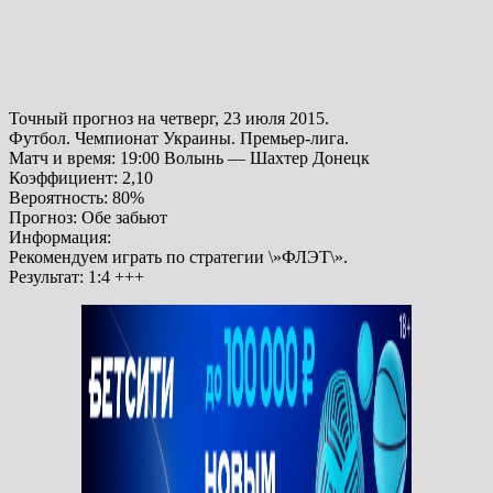
Точный прогноз на четверг, 23 июля 2015.
Футбол. Чемпионат Украины. Премьер-лига.
Матч и время: 19:00 Волынь — Шахтер Донецк
Коэффициент: 2,10
Вероятность: 80%
Прогноз
: Обе забьют
Информация
:
Рекомендуем играть по стратегии \»ФЛЭТ\».
Результат: 1:4
+++