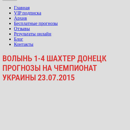
Главная
VIP подписка
Архив
Бесплатные прогнозы
Отзывы
Результаты онлайн
Блог
Контакты
ВОЛЫНЬ 1-4 ШАХТЕР ДОНЕЦК
ПРОГНОЗЫ НА ЧЕМПИОНАТ
УКРАИНЫ 23.07.2015