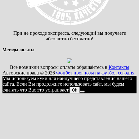
При не проходе экспресса, следующий вы получаете
абсолютно бесплатно!
Методы оплаты
Все возникли вопросы оплаты обращайтесь в
Контакты
Авторские права © 2026
Фонбет прогнозы на футбол сегодня
.
Мы используем куки для наилучшего представления нашего
сайта. Если Вы продолжите использовать сайт, мы будем
считать что Вас это устраивает.
Ok