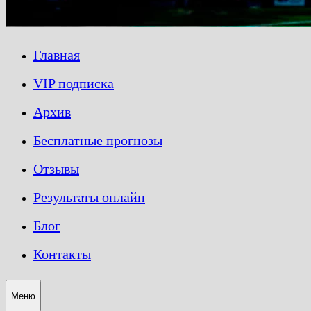
Главная
VIP подписка
Архив
Бесплатные прогнозы
Отзывы
Результаты онлайн
Блог
Контакты
Меню