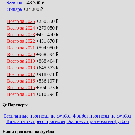
Февраль
-48 300 ₽
Январь
+34 300 ₽
Всего за 2025
+250 350 ₽
Всего за 2024
+279 050 ₽
Всего за 2023
+421 450 ₽
Всего за 2022
+431 670 ₽
Всего за 2021
+594 950 ₽
Всего за 2020
+968 594 ₽
Всего за 2019
+868 464 ₽
Всего за 2018
+645 573 ₽
Всего за 2017
+918 071 ₽
Всего за 2016
+536 197 ₽
Всего за 2015
+504 573 ₽
Всего за 2014
+610 294 ₽
🤝 Партнеры
Бесплатные прогнозы на футбол
Фонбет прогнозы на футбол
Винлайн экспресс прогнозы
Экспресс прогнозы на футбол
Наши прогнозы на футбол