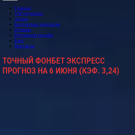
Главная
VIP подписка
Архив
Бесплатные прогнозы
Отзывы
Результаты онлайн
Блог
Контакты
ТОЧНЫЙ ФОНБЕТ ЭКСПРЕСС
ПРОГНОЗ НА 6 ИЮНЯ (КЭФ. 3,24)