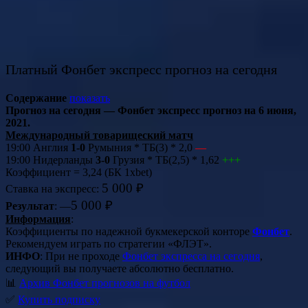
Платный Фонбет экспресс прогноз на сегодня
Содержание
показать
Прогноз на сегодня — Фонбет экспресс прогноз на 6 июня,
2021.
Международный товарищеский матч
19:00 Англия
1-0
Румыния * ТБ(3) * 2,0
—
19:00 Нидерланды
3-0
Грузия * ТБ(2,5) * 1,62
+++
Коэффициент = 3,24 (БК 1xbet)
5 000 ₽
Ставка на экспресс:
5 000 ₽
Результат
: —
Информация
:
Коэффициенты по надежной букмекерской конторе
Фонбет
.
Рекомендуем играть по стратегии «ФЛЭТ».
ИНФО
: При не проходе
Фонбет экспресса на сегодня
,
следующий вы получаете абсолютно бесплатно.
📊
Архив Фонбет прогнозов на футбол
✅
Купить подписку