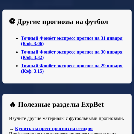
⚽ Другие прогнозы на футбол
Точный Фонбет экспресс прогноз на 31 января
(Кэф. 3,06)
Точный Фонбет экспресс прогноз на 30 января
(Кэф. 3,32)
Точный Фонбет экспресс прогноз на 29 января
(Кэф. 3,15)
🔥 Полезные разделы ExpBet
Изучите другие материалы с футбольными прогнозами.
→
Купить экспресс прогноз на сегодня
–
Профессиональные экспресс прогнозы с детальным