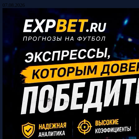
Перейти
07.08.2026
к
содержимому