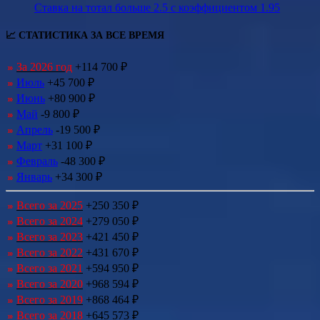
Ставка на тотал больше 2.5 с коэффициентом 1.95
📈 СТАТИСТИКА ЗА ВСЕ ВРЕМЯ
За 2026 год
+114 700 ₽
Июль
+45 700 ₽
Июнь
+80 900 ₽
Май
-9 800 ₽
Апрель
-19 500 ₽
Март
+31 100 ₽
Февраль
-48 300 ₽
Январь
+34 300 ₽
Всего за 2025
+250 350 ₽
Всего за 2024
+279 050 ₽
Всего за 2023
+421 450 ₽
Всего за 2022
+431 670 ₽
Всего за 2021
+594 950 ₽
Всего за 2020
+968 594 ₽
Всего за 2019
+868 464 ₽
Всего за 2018
+645 573 ₽