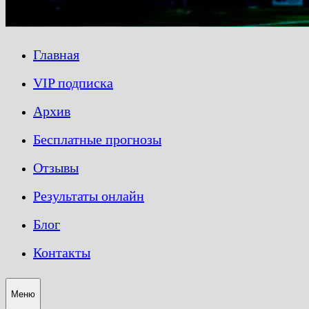
Главная
VIP подписка
Архив
Бесплатные прогнозы
Отзывы
Результаты онлайн
Блог
Контакты
Меню