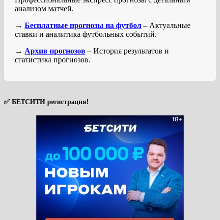
анализом матчей.
→
Бесплатные прогнозы на футбол
– Актуальные
ставки и аналитика футбольных событий.
→
Архив прогнозов
– История результатов и
статистика прогнозов.
✅ БЕТСИТИ регистрация!