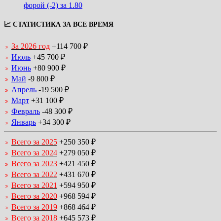
форой (-2) за 1.80
📈 СТАТИСТИКА ЗА ВСЕ ВРЕМЯ
За 2026 год
+114 700 ₽
Июль
+45 700 ₽
Июнь
+80 900 ₽
Май
-9 800 ₽
Апрель
-19 500 ₽
Март
+31 100 ₽
Февраль
-48 300 ₽
Январь
+34 300 ₽
Всего за 2025
+250 350 ₽
Всего за 2024
+279 050 ₽
Всего за 2023
+421 450 ₽
Всего за 2022
+431 670 ₽
Всего за 2021
+594 950 ₽
Всего за 2020
+968 594 ₽
Всего за 2019
+868 464 ₽
Всего за 2018
+645 573 ₽