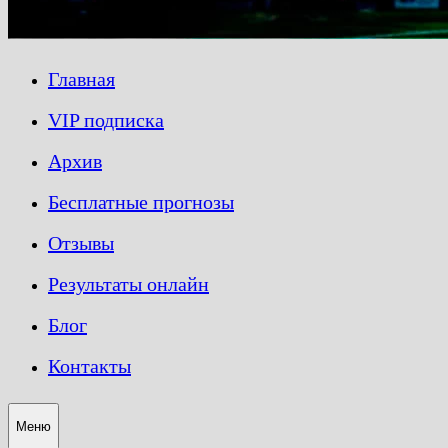
Главная
VIP подписка
Архив
Бесплатные прогнозы
Отзывы
Результаты онлайн
Блог
Контакты
Меню