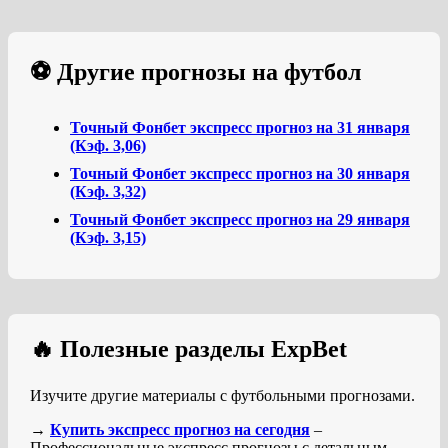
⚽ Другие прогнозы на футбол
Точный Фонбет экспресс прогноз на 31 января
(Кэф. 3,06)
Точный Фонбет экспресс прогноз на 30 января
(Кэф. 3,32)
Точный Фонбет экспресс прогноз на 29 января
(Кэф. 3,15)
🔥 Полезные разделы ExpBet
Изучите другие материалы с футбольными прогнозами.
→
Купить экспресс прогноз на сегодня
–
Профессиональные экспресс прогнозы с детальным