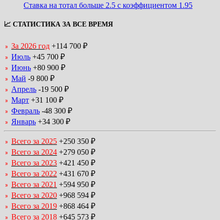
Ставка на тотал больше 2.5 с коэффициентом 1.95
📈 СТАТИСТИКА ЗА ВСЕ ВРЕМЯ
За 2026 год
+114 700 ₽
Июль
+45 700 ₽
Июнь
+80 900 ₽
Май
-9 800 ₽
Апрель
-19 500 ₽
Март
+31 100 ₽
Февраль
-48 300 ₽
Январь
+34 300 ₽
Всего за 2025
+250 350 ₽
Всего за 2024
+279 050 ₽
Всего за 2023
+421 450 ₽
Всего за 2022
+431 670 ₽
Всего за 2021
+594 950 ₽
Всего за 2020
+968 594 ₽
Всего за 2019
+868 464 ₽
Всего за 2018
+645 573 ₽