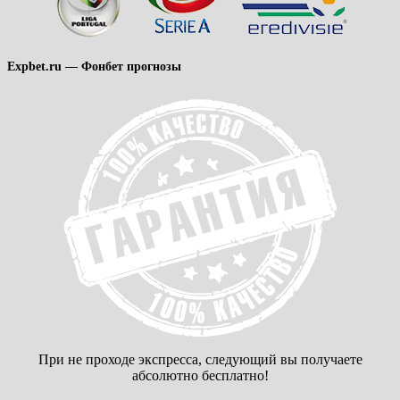
Expbet.ru — Фонбет прогнозы
При не проходе экспресса, следующий вы получаете
абсолютно бесплатно!