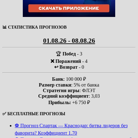
📊 СТАТИСТИКА ПРОГНОЗОВ
01.08.26 - 08.08.26
🏆
Побед
- 3
❌ Поражений
- 4
↩️ Возврат
- 0
Банк
: 100 000 ₽
Размер ставки
: 5% от банка
Стратегия игры
: ФЛЭТ
Средний коэффициент
: 3,03
Прибыль:
+6 750 ₽
✅ БЕСПЛАТНЫЕ ПРОГНОЗЫ
⚽ Прогноз Спартак — Краснодар: битва лидеров без
фаворита? Коэффициент 1.70