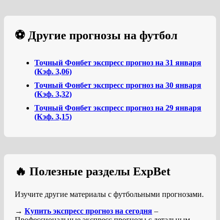
⚽ Другие прогнозы на футбол
Точный Фонбет экспресс прогноз на 31 января
(Кэф. 3,06)
Точный Фонбет экспресс прогноз на 30 января
(Кэф. 3,32)
Точный Фонбет экспресс прогноз на 29 января
(Кэф. 3,15)
🔥 Полезные разделы ExpBet
Изучите другие материалы с футбольными прогнозами.
→
Купить экспресс прогноз на сегодня
–
Профессиональные экспресс прогнозы с детальным