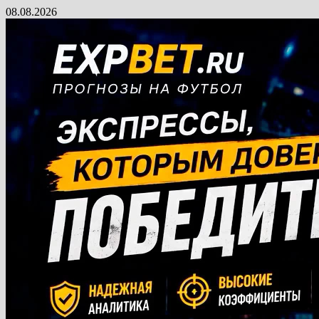
Перейти
08.08.2026
к
содержимому