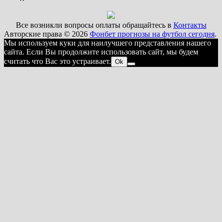
Все возникли вопросы оплаты обращайтесь в
Контакты
Авторские права © 2026
Фонбет прогнозы на футбол сегодня
.
Мы используем куки для наилучшего представления нашего
сайта. Если Вы продолжите использовать сайт, мы будем
считать что Вас это устраивает.
Ok