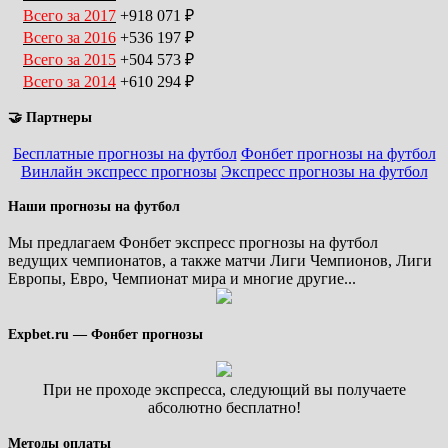
Всего за 2017
+918 071 ₽
Всего за 2016
+536 197 ₽
Всего за 2015
+504 573 ₽
Всего за 2014
+610 294 ₽
🤝 Партнеры
Бесплатные прогнозы на футбол
Фонбет прогнозы на футбол
Винлайн экспресс прогнозы
Экспресс прогнозы на футбол
Наши прогнозы на футбол
Мы предлагаем Фонбет экспресс прогнозы на футбол
ведущих чемпионатов, а также матчи Лиги Чемпионов, Лиги
Европы, Евро, Чемпионат мира и многие другие...
Expbet.ru — Фонбет прогнозы
При не проходе экспресса, следующий вы получаете
абсолютно бесплатно!
Методы оплаты