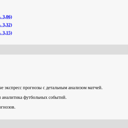
 3,06)
 3,32)
 3,15)
 экспресс прогнозы с детальным анализом матчей.
и аналитика футбольных событий.
огнозов.