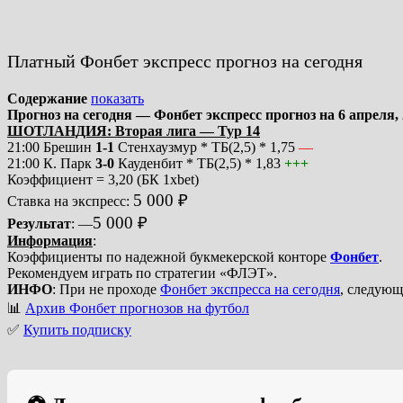
Платный Фонбет экспресс прогноз на сегодня
Содержание
показать
Прогноз на сегодня — Фонбет экспресс прогноз на 6 апреля, 
ШОТЛАНДИЯ: Вторая лига — Тур 14
21:00 Брешин
1-1
Стенхаузмур * ТБ(2,5) * 1,75
—
21:00 К. Парк
3-0
Кауденбит * ТБ(2,5) * 1,83
+++
Коэффициент = 3,20 (БК 1xbet)
5 000 ₽
Ставка на экспресс:
5 000 ₽
Результат
: —
Информация
:
Коэффициенты по надежной букмекерской конторе
Фонбет
.
Рекомендуем играть по стратегии «ФЛЭТ».
ИНФО
: При не проходе
Фонбет экспресса на сегодня
, следующ
📊
Архив Фонбет прогнозов на футбол
✅
Купить подписку