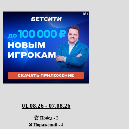
01.08.26 - 07.08.26
🏆
Побед
- 3
❌ Поражений
- 4