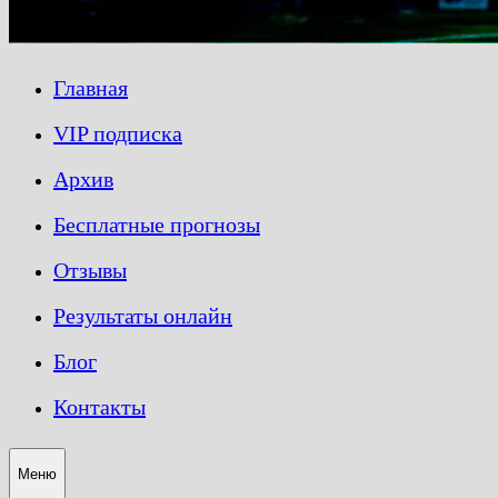
Главная
VIP подписка
Архив
Бесплатные прогнозы
Отзывы
Результаты онлайн
Блог
Контакты
Меню