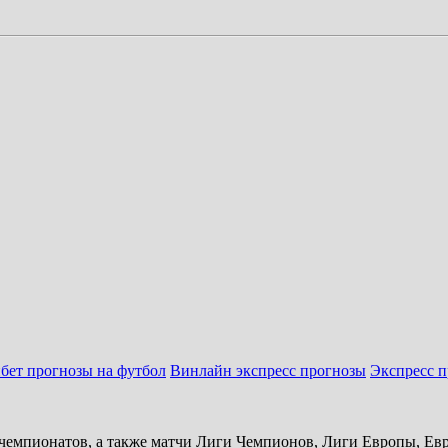
бет прогнозы на футбол
Винлайн экспресс прогнозы
Экспресс п
емпионатов, а также матчи Лиги Чемпионов, Лиги Европы, Евро