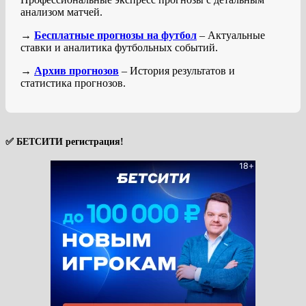
анализом матчей.
→
Бесплатные прогнозы на футбол
– Актуальные
ставки и аналитика футбольных событий.
→
Архив прогнозов
– История результатов и
статистика прогнозов.
✅ БЕТСИТИ регистрация!