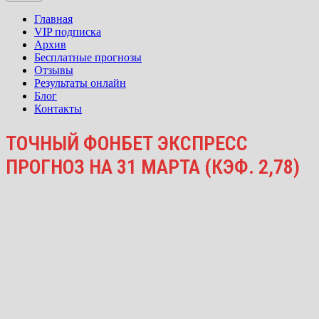
Главная
VIP подписка
Архив
Бесплатные прогнозы
Отзывы
Результаты онлайн
Блог
Контакты
ТОЧНЫЙ ФОНБЕТ ЭКСПРЕСС
ПРОГНОЗ НА 31 МАРТА (КЭФ. 2,78)