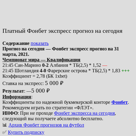
Платный Фонбет экспресс прогноз на сегодня
Содержание
показать
Прогноз на сегодня — Фонбет экспресс прогноз на 31
марта, 2021.
Чемпионат мира — Квалификация
21:45 Сан-Марино
0-2
Албания * ТБ(2,5) * 1,52
—
21:45 Шотландия
4-0
Фарерские острова * ТБ(2,5) * 1,83
+++
Коэффициент = 2,78 (БК 1xbet)
5 000 ₽
Ставка на экспресс:
5 000 ₽
Результат
: —
Информация
:
Коэффициенты по надежной букмекерской конторе
Фонбет
.
Рекомендуем играть по стратегии «ФЛЭТ».
ИНФО
: При не проходе
Фонбет экспресса на сегодня
,
следующий вы получаете абсолютно бесплатно.
📊
Архив Фонбет прогнозов на футбол
✅
Купить подписку