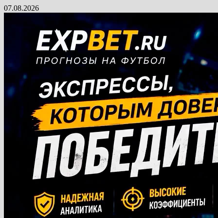
Перейти
07.08.2026
к
содержимому