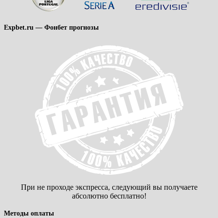
Expbet.ru — Фонбет прогнозы
При не проходе экспресса, следующий вы получаете
абсолютно бесплатно!
Методы оплаты