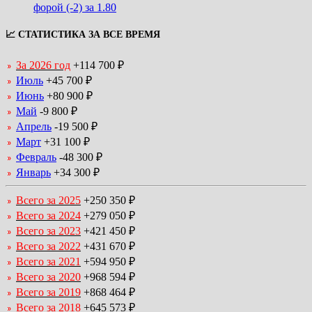
форой (-2) за 1.80
📈 СТАТИСТИКА ЗА ВСЕ ВРЕМЯ
За 2026 год
+114 700 ₽
Июль
+45 700 ₽
Июнь
+80 900 ₽
Май
-9 800 ₽
Апрель
-19 500 ₽
Март
+31 100 ₽
Февраль
-48 300 ₽
Январь
+34 300 ₽
Всего за 2025
+250 350 ₽
Всего за 2024
+279 050 ₽
Всего за 2023
+421 450 ₽
Всего за 2022
+431 670 ₽
Всего за 2021
+594 950 ₽
Всего за 2020
+968 594 ₽
Всего за 2019
+868 464 ₽
Всего за 2018
+645 573 ₽