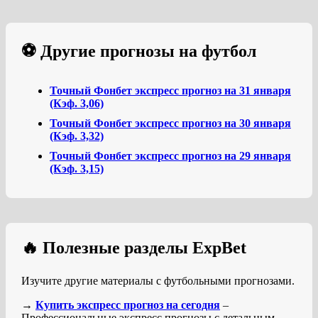
⚽ Другие прогнозы на футбол
Точный Фонбет экспресс прогноз на 31 января
(Кэф. 3,06)
Точный Фонбет экспресс прогноз на 30 января
(Кэф. 3,32)
Точный Фонбет экспресс прогноз на 29 января
(Кэф. 3,15)
🔥 Полезные разделы ExpBet
Изучите другие материалы с футбольными прогнозами.
→
Купить экспресс прогноз на сегодня
–
Профессиональные экспресс прогнозы с детальным