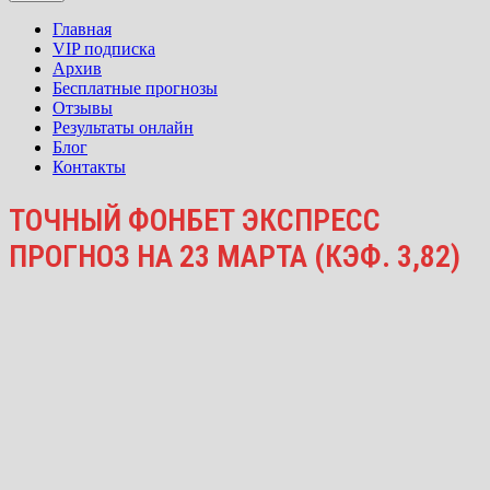
Главная
VIP подписка
Архив
Бесплатные прогнозы
Отзывы
Результаты онлайн
Блог
Контакты
ТОЧНЫЙ ФОНБЕТ ЭКСПРЕСС
ПРОГНОЗ НА 23 МАРТА (КЭФ. 3,82)