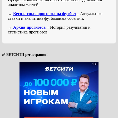
анализом матчей.
→
Бесплатные прогнозы на футбол
– Актуальные
ставки и аналитика футбольных событий.
→
Архив прогнозов
– История результатов и
статистика прогнозов.
✅ БЕТСИТИ регистрация!