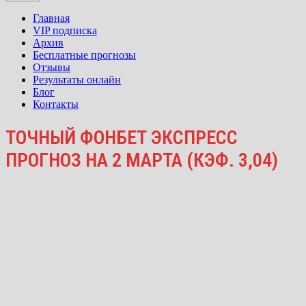
Главная
VIP подписка
Архив
Бесплатные прогнозы
Отзывы
Результаты онлайн
Блог
Контакты
ТОЧНЫЙ ФОНБЕТ ЭКСПРЕСС
ПРОГНОЗ НА 2 МАРТА (КЭФ. 3,04)