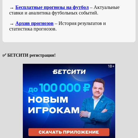
→
Бесплатные прогнозы на футбол
– Актуальные
ставки и аналитика футбольных событий.
→
Архив прогнозов
– История результатов и
статистика прогнозов.
✅ БЕТСИТИ регистрация!