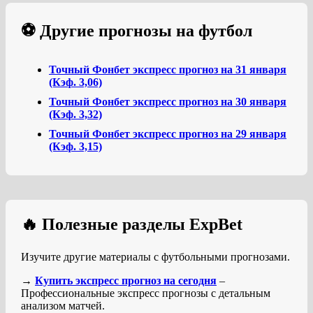
⚽ Другие прогнозы на футбол
Точный Фонбет экспресс прогноз на 31 января
(Кэф. 3,06)
Точный Фонбет экспресс прогноз на 30 января
(Кэф. 3,32)
Точный Фонбет экспресс прогноз на 29 января
(Кэф. 3,15)
🔥 Полезные разделы ExpBet
Изучите другие материалы с футбольными прогнозами.
→
Купить экспресс прогноз на сегодня
–
Профессиональные экспресс прогнозы с детальным
анализом матчей.