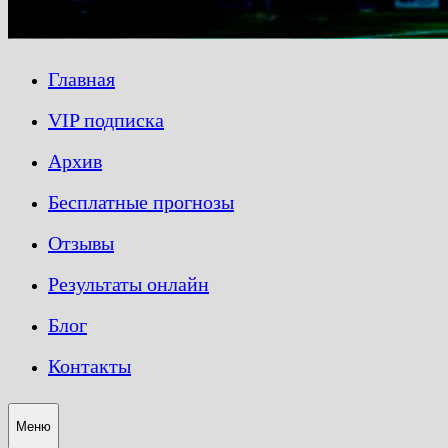
Главная
VIP подписка
Архив
Бесплатные прогнозы
Отзывы
Результаты онлайн
Блог
Контакты
Меню