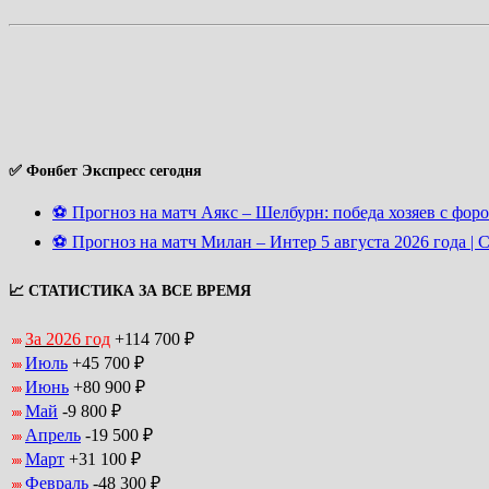
✅ Фонбет Экспресс сегодня
⚽ Прогноз на матч Аякс – Шелбурн: победа хозяев с форой 
⚽ Прогноз на матч Милан – Интер 5 августа 2026 года | С
📈 СТАТИСТИКА ЗА ВСЕ ВРЕМЯ
За 2026 год
+114 700 ₽
Июль
+45 700 ₽
Июнь
+80 900 ₽
Май
-9 800 ₽
Апрель
-19 500 ₽
Март
+31 100 ₽
Февраль
-48 300 ₽