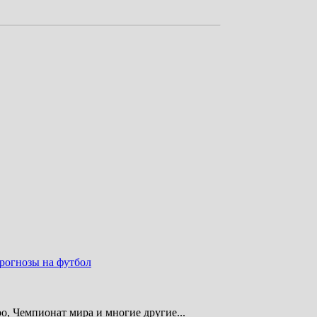
рогнозы на футбол
, Чемпионат мира и многие другие...