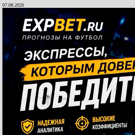
Перейти
07.08.2026
к
содержимому