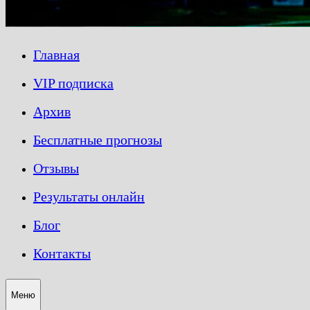
Главная
VIP подписка
Архив
Бесплатные прогнозы
Отзывы
Результаты онлайн
Блог
Контакты
Меню