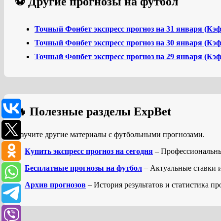
⚽ Другие прогнозы на футбол
Точный Фонбет экспресс прогноз на 31 января (Кэф.
Точный Фонбет экспресс прогноз на 30 января (Кэф.
Точный Фонбет экспресс прогноз на 29 января (Кэф.
🔥 Полезные разделы ExpBet
Изучите другие материалы с футбольными прогнозами.
→
Купить экспресс прогноз на сегодня
– Профессиональные
→
Бесплатные прогнозы на футбол
– Актуальные ставки 
→
Архив прогнозов
– История результатов и статистика пр