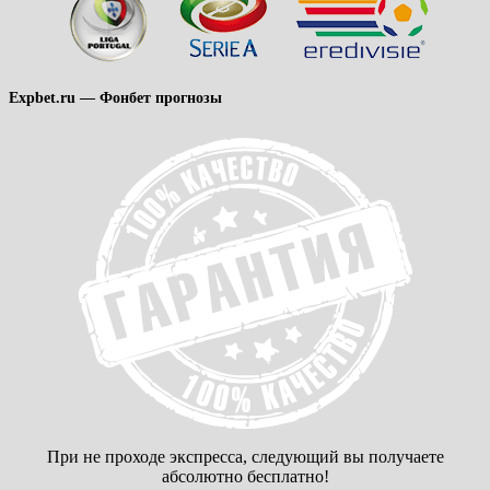
Expbet.ru — Фонбет прогнозы
При не проходе экспресса, следующий вы получаете
абсолютно бесплатно!