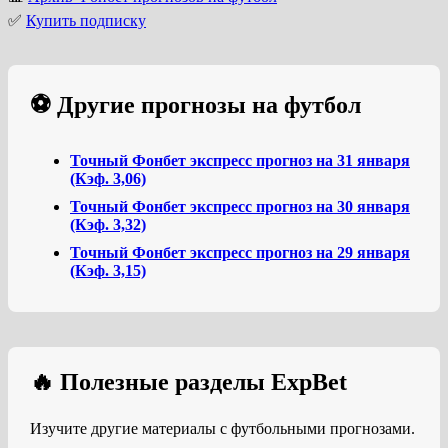
✅
Купить подписку
⚽ Другие прогнозы на футбол
Точный Фонбет экспресс прогноз на 31 января
(Кэф. 3,06)
Точный Фонбет экспресс прогноз на 30 января
(Кэф. 3,32)
Точный Фонбет экспресс прогноз на 29 января
(Кэф. 3,15)
🔥 Полезные разделы ExpBet
Изучите другие материалы с футбольными прогнозами.