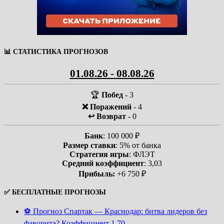
📊 СТАТИСТИКА ПРОГНОЗОВ
01.08.26 - 08.08.26
🏆
Побед
- 3
❌ Поражений
- 4
↩️ Возврат
- 0
Банк
: 100 000 ₽
Размер ставки
: 5% от банка
Стратегия игры
: ФЛЭТ
Средний коэффициент
: 3,03
Прибыль:
+6 750 ₽
✅ БЕСПЛАТНЫЕ ПРОГНОЗЫ
⚽ Прогноз Спартак — Краснодар: битва лидеров без
фаворита? Коэффициент 1.70