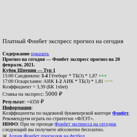
Платный Фонбет экспресс прогноз на сегодня
Содержание
показать
Прогноз на сегодня — Фонбет экспресс прогноз на 20
февраля, 2021.
Кубок Швеции — Тур 1
15:00 Сандвикенс
3-4
Гётеборг * ТБ(3) * 1,87
+++
17:00 Оскарсхамнс АИК
1-2
АИК * ТБ(3) * 1,81
===
Коэффициент = 3,39 (БК 1xbet)
5000 ₽
Ставка на экспресс:
₽
Результат
: +4350
Информация
:
Коэффициенты по надежной букмекерской конторе
Фонбет
.
Рекомендуем играть по стратегии «ФЛЭТ».
ИНФО
: При не проходе
Фонбет экспресса на сегодня
,
следующий вы получаете абсолютно бесплатно.
📊
Архив Фонбет прогнозов на футбол