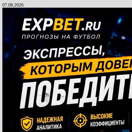
Перейти
07.08.2026
к
содержимому