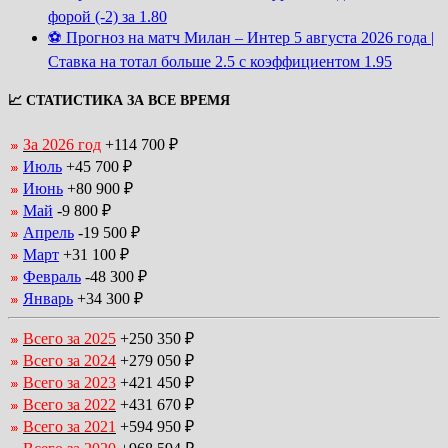
форой (-2) за 1.80
⚽ Прогноз на матч Милан – Интер 5 августа 2026 года |
Ставка на тотал больше 2.5 с коэффициентом 1.95
📈 СТАТИСТИКА ЗА ВСЕ ВРЕМЯ
За 2026 год
+114 700 ₽
Июль
+45 700 ₽
Июнь
+80 900 ₽
Май
-9 800 ₽
Апрель
-19 500 ₽
Март
+31 100 ₽
Февраль
-48 300 ₽
Январь
+34 300 ₽
Всего за 2025
+250 350 ₽
Всего за 2024
+279 050 ₽
Всего за 2023
+421 450 ₽
Всего за 2022
+431 670 ₽
Всего за 2021
+594 950 ₽