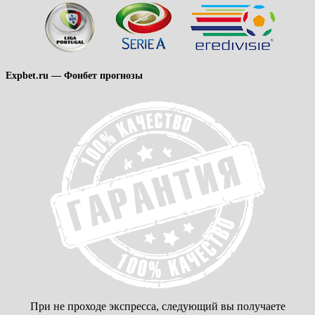
Expbet.ru — Фонбет прогнозы
При не проходе экспресса, следующий вы получаете