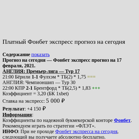
Платный Фонбет экспресс прогноз на сегодня
Содержание
показать
Прогноз на сегодня — Фонбет экспресс прогноз на 17
февраля, 2021.
АНГЛИЯ: Премьер-лига — Тур 17
21:00 Бёрнли
1-1
Фулхэм * ТБ(2) * 1,75
===
АНГЛИЯ: Чемпионшип — Тур 30
22:00 КПР
2-1
Брентфорд * ТБ(2,5) * 1,83
+++
Коэффициент = 3,20 (БК 1xbet)
5 000 ₽
Ставка на экспресс:
₽
Результат
: +4 150
Информация
:
Коэффициенты по надежной букмекерской конторе
Фонбет
.
Рекомендуем играть по стратегии «ФЛЭТ».
ИНФО
: При не проходе
Фонбет экспресса на сегодня
,
следующий вы получаете абсолютно бесплатно.