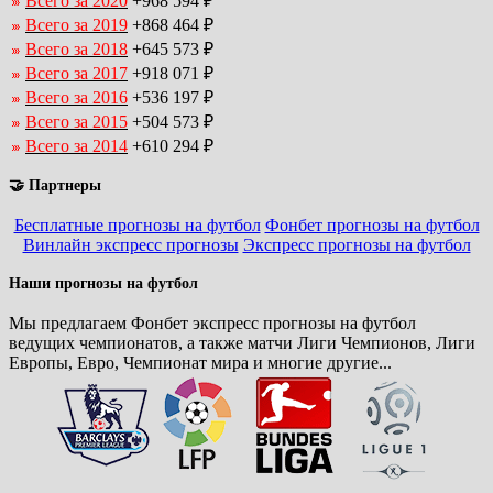
Всего за 2020
+968 594 ₽
Всего за 2019
+868 464 ₽
Всего за 2018
+645 573 ₽
Всего за 2017
+918 071 ₽
Всего за 2016
+536 197 ₽
Всего за 2015
+504 573 ₽
Всего за 2014
+610 294 ₽
🤝 Партнеры
Бесплатные прогнозы на футбол
Фонбет прогнозы на футбол
Винлайн экспресс прогнозы
Экспресс прогнозы на футбол
Наши прогнозы на футбол
Мы предлагаем Фонбет экспресс прогнозы на футбол
ведущих чемпионатов, а также матчи Лиги Чемпионов, Лиги
Европы, Евро, Чемпионат мира и многие другие...