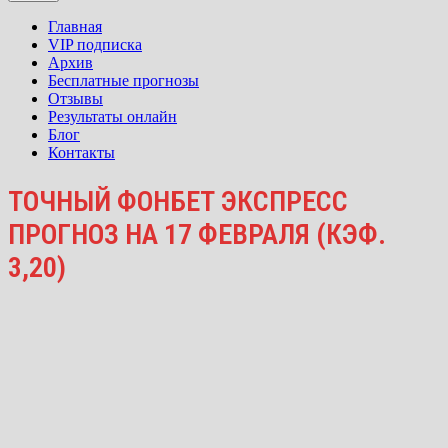
Главная
VIP подписка
Архив
Бесплатные прогнозы
Отзывы
Результаты онлайн
Блог
Контакты
ТОЧНЫЙ ФОНБЕТ ЭКСПРЕСС
ПРОГНОЗ НА 17 ФЕВРАЛЯ (КЭФ.
3,20)