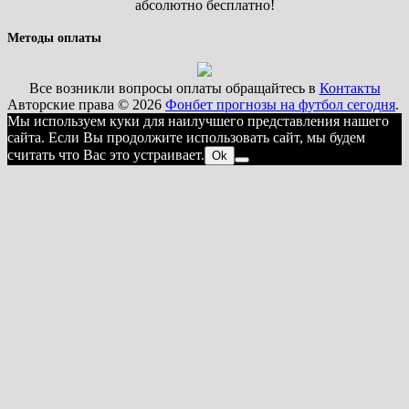
абсолютно бесплатно!
Методы оплаты
Все возникли вопросы оплаты обращайтесь в
Контакты
Авторские права © 2026
Фонбет прогнозы на футбол сегодня
.
Мы используем куки для наилучшего представления нашего
сайта. Если Вы продолжите использовать сайт, мы будем
считать что Вас это устраивает.
Ok