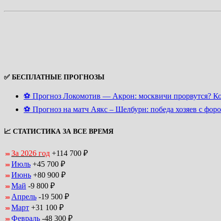
✅ БЕСПЛАТНЫЕ ПРОГНОЗЫ
⚽ Прогноз Локомотив — Акрон: москвичи прорвутся? К
⚽ Прогноз на матч Аякс – Шелбурн: победа хозяев с форой 
📈 СТАТИСТИКА ЗА ВСЕ ВРЕМЯ
За 2026 год
+114 700 ₽
Июль
+45 700 ₽
Июнь
+80 900 ₽
Май
-9 800 ₽
Апрель
-19 500 ₽
Март
+31 100 ₽
Февраль
-48 300 ₽