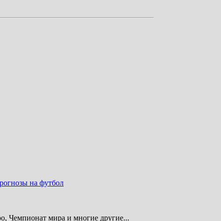
рогнозы на футбол
, Чемпионат мира и многие другие...