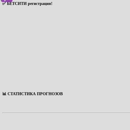
✅ БЕТСИТИ регистрация!
📊 СТАТИСТИКА ПРОГНОЗОВ