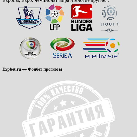
Европы, Евро, Чемпионат мира и многие другие...
Expbet.ru — Фонбет прогнозы