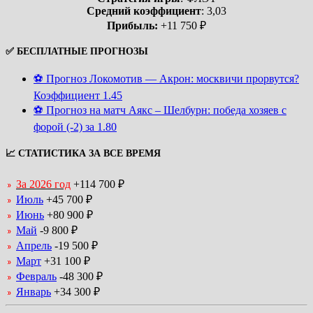
Средний коэффициент
: 3,03
Прибыль:
+11 750 ₽
✅ БЕСПЛАТНЫЕ ПРОГНОЗЫ
⚽ Прогноз Локомотив — Акрон: москвичи прорвутся?
Коэффициент 1.45
⚽ Прогноз на матч Аякс – Шелбурн: победа хозяев с
форой (-2) за 1.80
📈 СТАТИСТИКА ЗА ВСЕ ВРЕМЯ
За 2026 год
+114 700 ₽
Июль
+45 700 ₽
Июнь
+80 900 ₽
Май
-9 800 ₽
Апрель
-19 500 ₽
Март
+31 100 ₽
Февраль
-48 300 ₽
Январь
+34 300 ₽