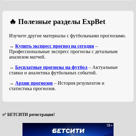
🔥 Полезные разделы ExpBet
Изучите другие материалы с футбольными прогнозами.
→
Купить экспресс прогноз на сегодня
–
Профессиональные экспресс прогнозы с детальным
анализом матчей.
→
Бесплатные прогнозы на футбол
– Актуальные
ставки и аналитика футбольных событий.
→
Архив прогнозов
– История результатов и
статистика прогнозов.
✅ БЕТСИТИ регистрация!