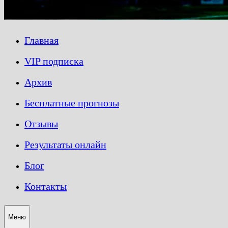
Главная
VIP подписка
Архив
Бесплатные прогнозы
Отзывы
Результаты онлайн
Блог
Контакты
Меню