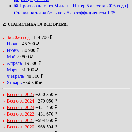
⚽ Прогноз на матч Милан – Интер 5 августа 2026 года |
Ставка на тотал больше 2.5 с коэффициентом 1.95
📈 СТАТИСТИКА ЗА ВСЕ ВРЕМЯ
За 2026 год
+114 700 ₽
Июль
+45 700 ₽
Июнь
+80 900 ₽
Май
-9 800 ₽
Апрель
-19 500 ₽
Март
+31 100 ₽
Февраль
-48 300 ₽
Январь
+34 300 ₽
Всего за 2025
+250 350 ₽
Всего за 2024
+279 050 ₽
Всего за 2023
+421 450 ₽
Всего за 2022
+431 670 ₽
Всего за 2021
+594 950 ₽
Всего за 2020
+968 594 ₽