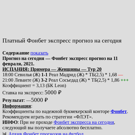
Платный Фонбет экспресс прогноз на сегодня
Содержание
показать
Прогноз на сегодня — Фонбет экспресс прогноз на 11
февраля, 2021.
ИСПАНИЯ: Примера — Женщины — Тур 20
18:00 Севилья (Ж)
1-1
Реал Мадрид (Ж) * ТБ(2,5) * 1,68
—
21:00 Леванте (Ж)
3-2
Реал Сосьедад (Ж) * ТБ(2,5) * 1,86
+++
Коэффициент = 3,13 (БК Leon)
5000 ₽
Ставка на экспресс:
5000 ₽
Результат
: —
Информация
:
Коэффициенты по надежной букмекерской конторе
Фонбет
.
Рекомендуем играть по стратегии «ФЛЭТ».
ИНФО
: При не проходе
Фонбет экспресса на сегодня
,
следующий вы получаете абсолютно бесплатно.
📊
Архив Фонбет прогнозов на футбол