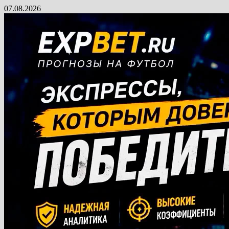
Перейти
07.08.2026
к
содержимому