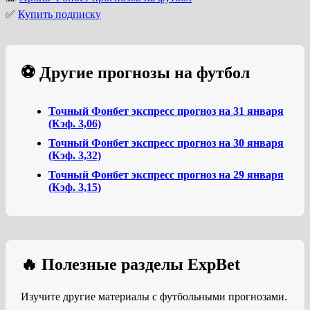
✅
Купить подписку
⚽ Другие прогнозы на футбол
Точный Фонбет экспресс прогноз на 31 января
(Кэф. 3,06)
Точный Фонбет экспресс прогноз на 30 января
(Кэф. 3,32)
Точный Фонбет экспресс прогноз на 29 января
(Кэф. 3,15)
🔥 Полезные разделы ExpBet
Изучите другие материалы с футбольными прогнозами.