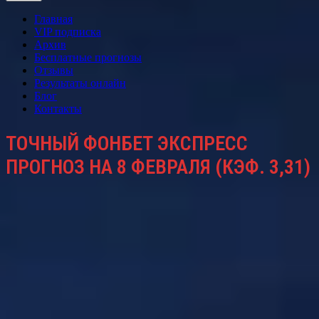
Главная
VIP подписка
Архив
Бесплатные прогнозы
Отзывы
Результаты онлайн
Блог
Контакты
ТОЧНЫЙ ФОНБЕТ ЭКСПРЕСС
ПРОГНОЗ НА 8 ФЕВРАЛЯ (КЭФ. 3,31)