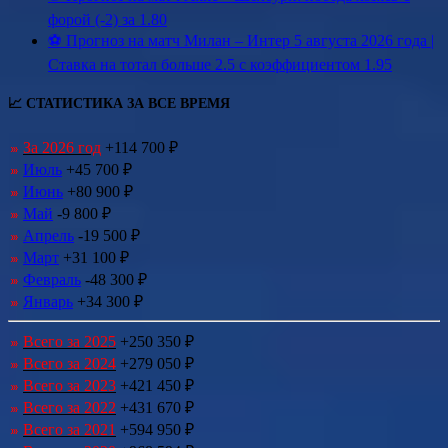
форой (-2) за 1.80
⚽ Прогноз на матч Милан – Интер 5 августа 2026 года |
Ставка на тотал больше 2.5 с коэффициентом 1.95
📈 СТАТИСТИКА ЗА ВСЕ ВРЕМЯ
За 2026 год
+114 700 ₽
Июль
+45 700 ₽
Июнь
+80 900 ₽
Май
-9 800 ₽
Апрель
-19 500 ₽
Март
+31 100 ₽
Февраль
-48 300 ₽
Январь
+34 300 ₽
Всего за 2025
+250 350 ₽
Всего за 2024
+279 050 ₽
Всего за 2023
+421 450 ₽
Всего за 2022
+431 670 ₽
Всего за 2021
+594 950 ₽